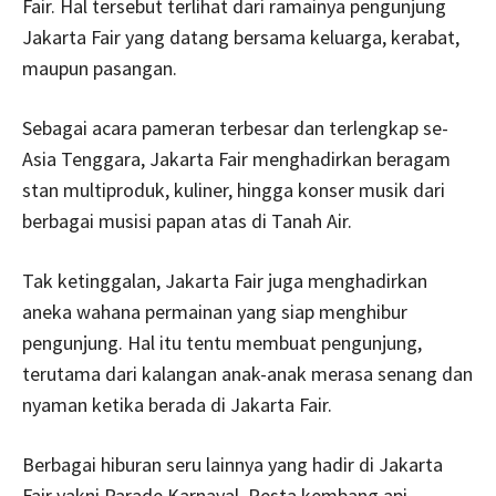
Fair. Hal tersebut terlihat dari ramainya pengunjung
Jakarta Fair yang datang bersama keluarga, kerabat,
maupun pasangan.
Sebagai acara pameran terbesar dan terlengkap se-
Asia Tenggara, Jakarta Fair menghadirkan beragam
stan multiproduk, kuliner, hingga konser musik dari
berbagai musisi papan atas di Tanah Air.
Tak ketinggalan, Jakarta Fair juga menghadirkan
aneka wahana permainan yang siap menghibur
pengunjung. Hal itu tentu membuat pengunjung,
terutama dari kalangan anak-anak merasa senang dan
nyaman ketika berada di Jakarta Fair.
Berbagai hiburan seru lainnya yang hadir di Jakarta
Fair yakni Parade Karnaval, Pesta kembang api,