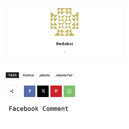
Redaksi
-
TAGS
Festival
jakarta
Jakarta Fair
Facebook Comment