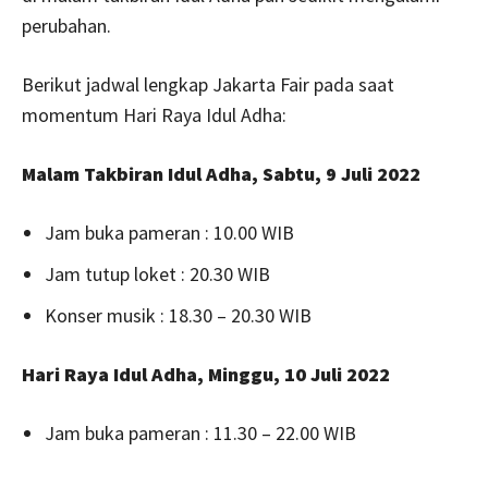
perubahan.
Berikut jadwal lengkap Jakarta Fair pada saat
momentum Hari Raya Idul Adha:
Malam Takbiran Idul Adha, Sabtu, 9 Juli 2022
Jam buka pameran : 10.00 WIB
Jam tutup loket : 20.30 WIB
Konser musik : 18.30 – 20.30 WIB
Hari Raya Idul Adha, Minggu, 10 Juli 2022
Jam buka pameran : 11.30 – 22.00 WIB