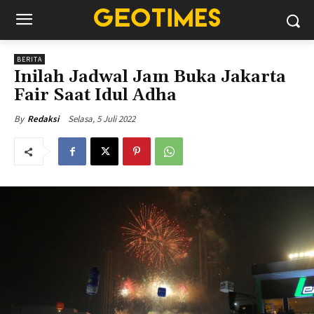
BERITA
Inilah Jadwal Jam Buka Jakarta
Fair Saat Idul Adha
Selasa, 5 Juli 2022
By
Redaksi