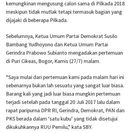
kemungkinan mengusung calon sama di Pilkada 2018
meskipun tidak mutlak tetapi termasuk bagian yang
dijajaki di beberapa Pilkada.
Sebelumnya, Ketua Umum Partai Demokrat Susilo
Bambang Yudhoyono dan Ketua Umum Partai
Gerindra Prabowo Subianto mengadakan pertemuan
di Puri Cikeas, Bogor, Kamis (27/7) malam.
“Saya mulai dari pertemuan kami pada malam hari ini
sebenarnya bukan lah sesuatu yang sangat luar biasa.
Barang kali yang jadi luar biasa mungkin pertemuan
terjadi setelah pada tanggal 20 Juli 2017 lalu dalam
rapat paripurna DPR RI, Gerindra, Demokrat, PAN dan
PKS berada dalam ‘satu kubu’ yang tidak disetujui
dikukuhkannya RUU Pemilu,” kata SBY.