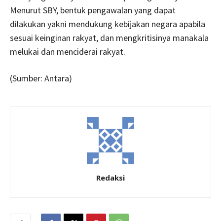
Menurut SBY, bentuk pengawalan yang dapat
dilakukan yakni mendukung kebijakan negara apabila
sesuai keinginan rakyat, dan mengkritisinya manakala
melukai dan menciderai rakyat.
(Sumber: Antara)
Redaksi