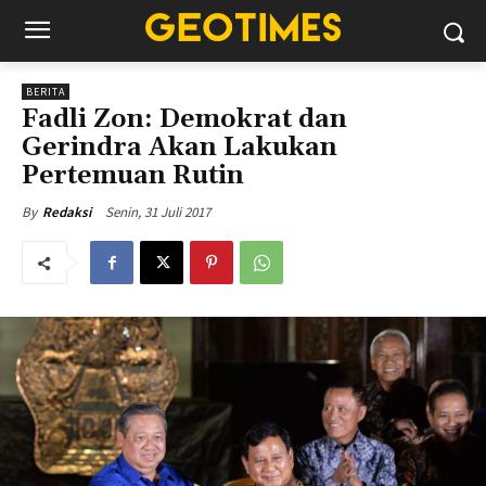
BERITA
Fadli Zon: Demokrat dan
Gerindra Akan Lakukan
Pertemuan Rutin
Senin, 31 Juli 2017
By
Redaksi