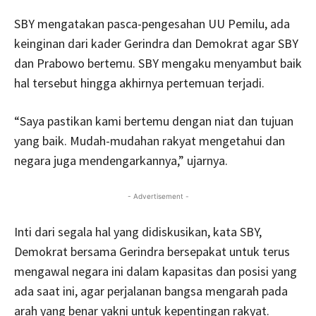
SBY mengatakan pasca-pengesahan UU Pemilu, ada
keinginan dari kader Gerindra dan Demokrat agar SBY
dan Prabowo bertemu. SBY mengaku menyambut baik
hal tersebut hingga akhirnya pertemuan terjadi.
“Saya pastikan kami bertemu dengan niat dan tujuan
yang baik. Mudah-mudahan rakyat mengetahui dan
negara juga mendengarkannya,” ujarnya.
- Advertisement -
Inti dari segala hal yang didiskusikan, kata SBY,
Demokrat bersama Gerindra bersepakat untuk terus
mengawal negara ini dalam kapasitas dan posisi yang
ada saat ini, agar perjalanan bangsa mengarah pada
arah yang benar yakni untuk kepentingan rakyat.