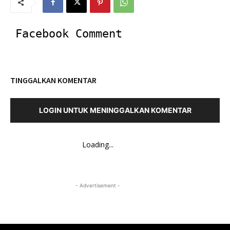
Facebook Comment
TINGGALKAN KOMENTAR
LOGIN UNTUK MENINGGALKAN KOMENTAR
Loading...
- Advertisement -