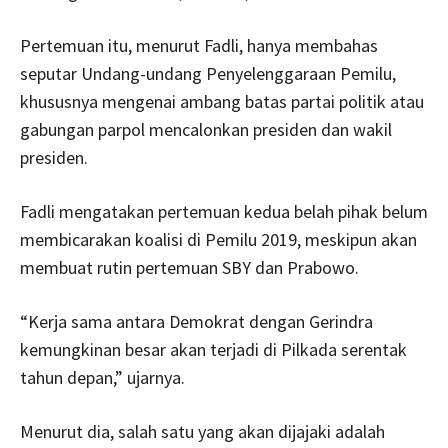
Pertemuan itu, menurut Fadli, hanya membahas
seputar Undang-undang Penyelenggaraan Pemilu,
khususnya mengenai ambang batas partai politik atau
gabungan parpol mencalonkan presiden dan wakil
presiden.
Fadli mengatakan pertemuan kedua belah pihak belum
membicarakan koalisi di Pemilu 2019, meskipun akan
membuat rutin pertemuan SBY dan Prabowo.
“Kerja sama antara Demokrat dengan Gerindra
kemungkinan besar akan terjadi di Pilkada serentak
tahun depan,” ujarnya.
Menurut dia, salah satu yang akan dijajaki adalah