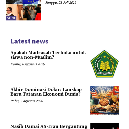
Minggu, 28 Juli 2019
OPINI
Latest news
Apakah Madrasah Terbuka untuk
siswa non-Muslim?
Kamis, 6 Agustus 2026
Akhir Dominasi Dolar: Lanskap
Baru Tatanan Ekonomi Dunia?
Rabu, 5 Agustus 2026
Nasib Damai AS-Iran Bergantung