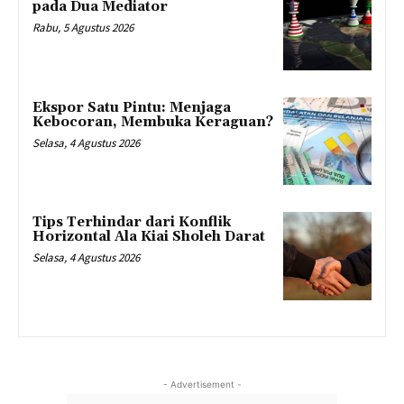
pada Dua Mediator
Rabu, 5 Agustus 2026
Ekspor Satu Pintu: Menjaga
Kebocoran, Membuka Keraguan?
Selasa, 4 Agustus 2026
Tips Terhindar dari Konflik
Horizontal Ala Kiai Sholeh Darat
Selasa, 4 Agustus 2026
- Advertisement -