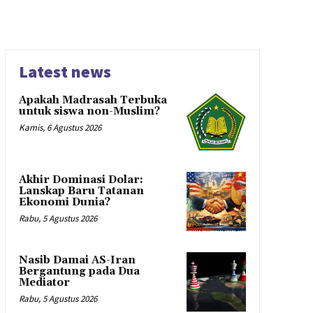
Latest news
Apakah Madrasah Terbuka
untuk siswa non-Muslim?
Kamis, 6 Agustus 2026
Akhir Dominasi Dolar:
Lanskap Baru Tatanan
Ekonomi Dunia?
Rabu, 5 Agustus 2026
Nasib Damai AS-Iran
Bergantung pada Dua
Mediator
Rabu, 5 Agustus 2026