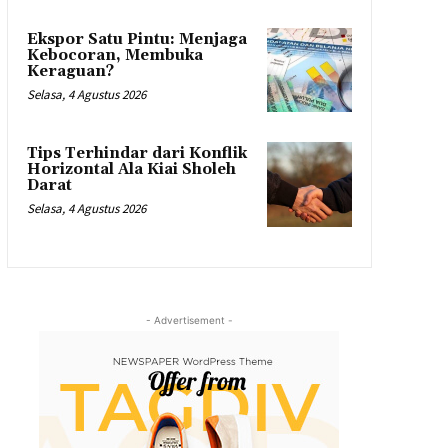
Ekspor Satu Pintu: Menjaga
Kebocoran, Membuka
Keraguan?
Selasa, 4 Agustus 2026
Tips Terhindar dari Konflik
Horizontal Ala Kiai Sholeh
Darat
Selasa, 4 Agustus 2026
- Advertisement -