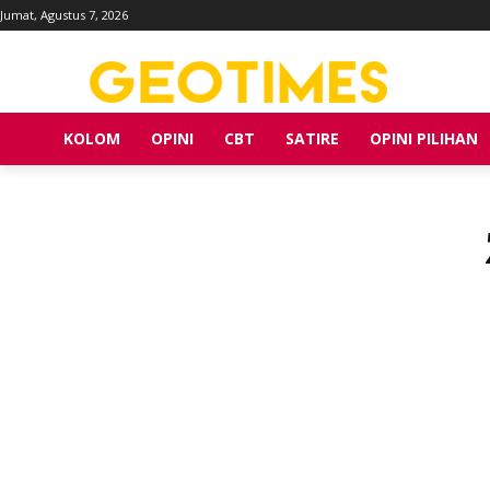
Jumat, Agustus 7, 2026
KOLOM
OPINI
CBT
SATIRE
OPINI PILIHAN