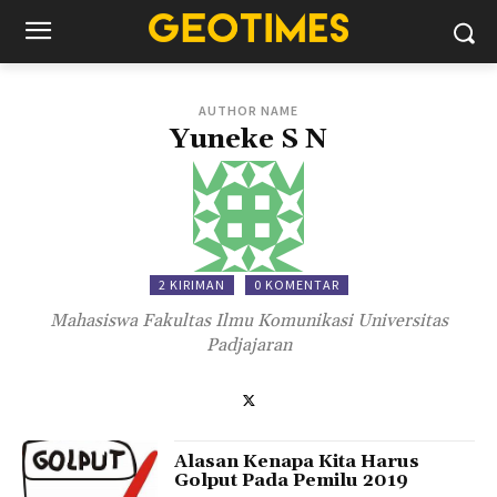
AUTHOR NAME
Yuneke S N
2 KIRIMAN
0 KOMENTAR
Mahasiswa Fakultas Ilmu Komunikasi Universitas
Padjajaran
Alasan Kenapa Kita Harus
Golput Pada Pemilu 2019