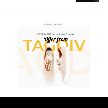
- Advertisement -