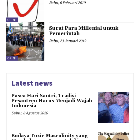
Rabu, 6 Februari 2019
OPINI
Surat Para Millenial untuk
Pemerintah
Rabu, 23 Januari 2019
OPINI
Latest news
Pasca Hari Santri, Tradisi
Pesantren Harus Menjadi Wajah
Indonesia
Sabtu, 8 Agustus 2026
Budaya Toxic Masculinity yang