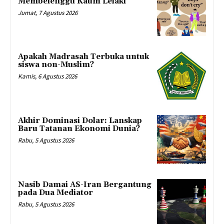
Membelenggu Kaum Lelaki
Jumat, 7 Agustus 2026
Apakah Madrasah Terbuka untuk
siswa non-Muslim?
Kamis, 6 Agustus 2026
Akhir Dominasi Dolar: Lanskap
Baru Tatanan Ekonomi Dunia?
Rabu, 5 Agustus 2026
Nasib Damai AS-Iran Bergantung
pada Dua Mediator
Rabu, 5 Agustus 2026