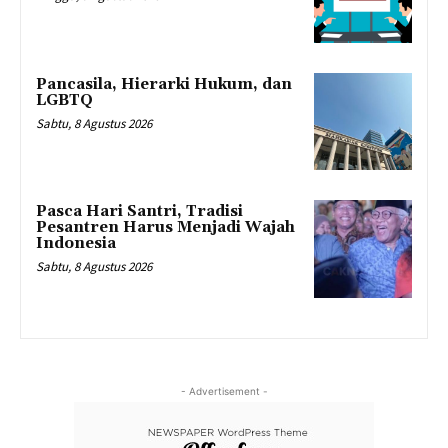
Pancasila, Hierarki Hukum, dan
LGBTQ
Sabtu, 8 Agustus 2026
Pasca Hari Santri, Tradisi
Pesantren Harus Menjadi Wajah
Indonesia
Sabtu, 8 Agustus 2026
- Advertisement -