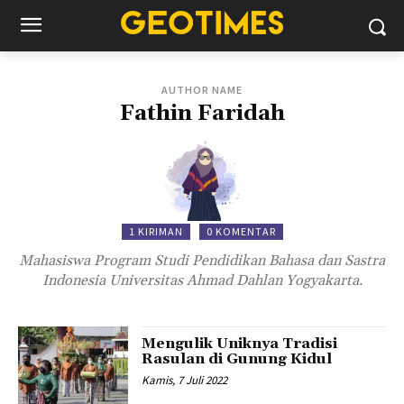
AUTHOR NAME
Fathin Faridah
1 KIRIMAN
0 KOMENTAR
Mahasiswa Program Studi Pendidikan Bahasa dan Sastra
Indonesia Universitas Ahmad Dahlan Yogyakarta.
Mengulik Uniknya Tradisi
Rasulan di Gunung Kidul
Kamis, 7 Juli 2022