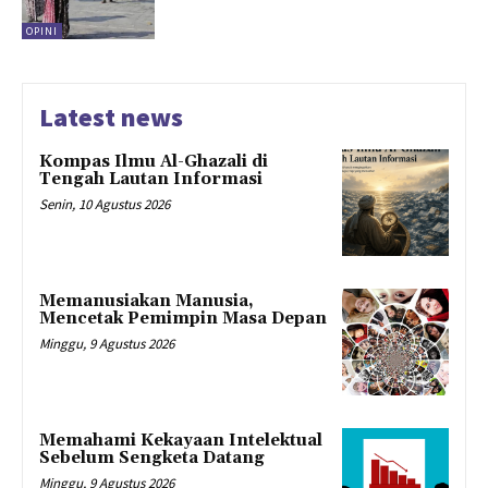
OPINI
Latest news
Kompas Ilmu Al-Ghazali di
Tengah Lautan Informasi
Senin, 10 Agustus 2026
Memanusiakan Manusia,
Mencetak Pemimpin Masa Depan
Minggu, 9 Agustus 2026
Memahami Kekayaan Intelektual
Sebelum Sengketa Datang
Minggu, 9 Agustus 2026