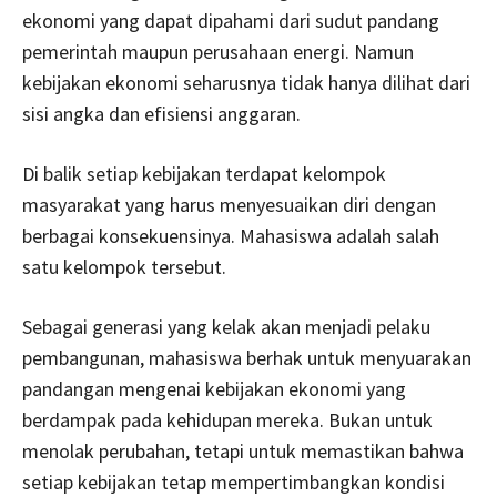
ekonomi yang dapat dipahami dari sudut pandang
pemerintah maupun perusahaan energi. Namun
kebijakan ekonomi seharusnya tidak hanya dilihat dari
sisi angka dan efisiensi anggaran.
Di balik setiap kebijakan terdapat kelompok
masyarakat yang harus menyesuaikan diri dengan
berbagai konsekuensinya. Mahasiswa adalah salah
satu kelompok tersebut.
Sebagai generasi yang kelak akan menjadi pelaku
pembangunan, mahasiswa berhak untuk menyuarakan
pandangan mengenai kebijakan ekonomi yang
berdampak pada kehidupan mereka. Bukan untuk
menolak perubahan, tetapi untuk memastikan bahwa
setiap kebijakan tetap mempertimbangkan kondisi