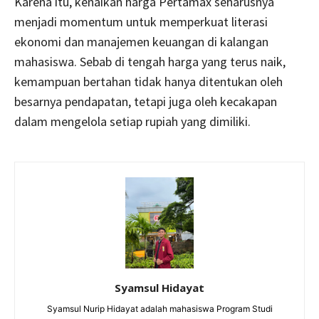
Karena itu, kenaikan harga Pertamax seharusnya
menjadi momentum untuk memperkuat literasi
ekonomi dan manajemen keuangan di kalangan
mahasiswa. Sebab di tengah harga yang terus naik,
kemampuan bertahan tidak hanya ditentukan oleh
besarnya pendapatan, tetapi juga oleh kecakapan
dalam mengelola setiap rupiah yang dimiliki.
Syamsul Hidayat
Syamsul Nurip Hidayat adalah mahasiswa Program Studi