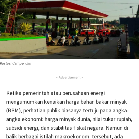
Ilustasi dari penulis
- Advertisement -
Ketika pemerintah atau perusahaan energi
mengumumkan kenaikan harga bahan bakar minyak
(BBM), perhatian publik biasanya tertuju pada angka-
angka ekonomi: harga minyak dunia, nilai tukar rupiah,
subsidi energi, dan stabilitas fiskal negara. Namun di
balik berbagai istilah makroekonomi tersebut, ada