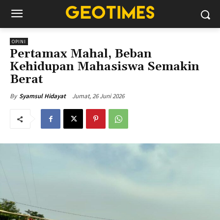
OPINI
Pertamax Mahal, Beban
Kehidupan Mahasiswa Semakin
Berat
Jumat, 26 Juni 2026
By
Syamsul Hidayat