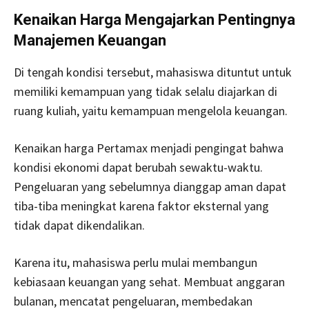
Kenaikan Harga Mengajarkan Pentingnya
Manajemen Keuangan
Di tengah kondisi tersebut, mahasiswa dituntut untuk
memiliki kemampuan yang tidak selalu diajarkan di
ruang kuliah, yaitu kemampuan mengelola keuangan.
Kenaikan harga Pertamax menjadi pengingat bahwa
kondisi ekonomi dapat berubah sewaktu-waktu.
Pengeluaran yang sebelumnya dianggap aman dapat
tiba-tiba meningkat karena faktor eksternal yang
tidak dapat dikendalikan.
Karena itu, mahasiswa perlu mulai membangun
kebiasaan keuangan yang sehat. Membuat anggaran
bulanan, mencatat pengeluaran, membedakan