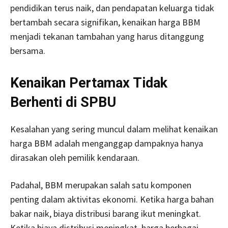
pendidikan terus naik, dan pendapatan keluarga tidak
bertambah secara signifikan, kenaikan harga BBM
menjadi tekanan tambahan yang harus ditanggung
bersama.
Kenaikan Pertamax Tidak
Berhenti di SPBU
Kesalahan yang sering muncul dalam melihat kenaikan
harga BBM adalah menganggap dampaknya hanya
dirasakan oleh pemilik kendaraan.
Padahal, BBM merupakan salah satu komponen
penting dalam aktivitas ekonomi. Ketika harga bahan
bakar naik, biaya distribusi barang ikut meningkat.
Ketika biaya distribusi meningkat, harga berbagai