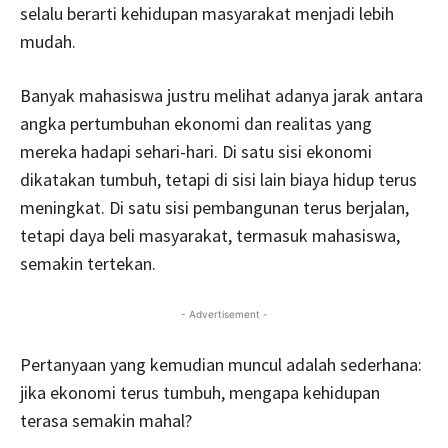
selalu berarti kehidupan masyarakat menjadi lebih
mudah.
Banyak mahasiswa justru melihat adanya jarak antara
angka pertumbuhan ekonomi dan realitas yang
mereka hadapi sehari-hari. Di satu sisi ekonomi
dikatakan tumbuh, tetapi di sisi lain biaya hidup terus
meningkat. Di satu sisi pembangunan terus berjalan,
tetapi daya beli masyarakat, termasuk mahasiswa,
semakin tertekan.
- Advertisement -
Pertanyaan yang kemudian muncul adalah sederhana:
jika ekonomi terus tumbuh, mengapa kehidupan
terasa semakin mahal?