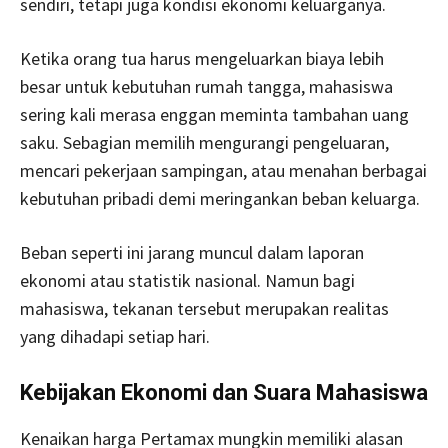
sendiri, tetapi juga kondisi ekonomi keluarganya.
Ketika orang tua harus mengeluarkan biaya lebih
besar untuk kebutuhan rumah tangga, mahasiswa
sering kali merasa enggan meminta tambahan uang
saku. Sebagian memilih mengurangi pengeluaran,
mencari pekerjaan sampingan, atau menahan berbagai
kebutuhan pribadi demi meringankan beban keluarga.
Beban seperti ini jarang muncul dalam laporan
ekonomi atau statistik nasional. Namun bagi
mahasiswa, tekanan tersebut merupakan realitas
yang dihadapi setiap hari.
Kebijakan Ekonomi dan Suara Mahasiswa
Kenaikan harga Pertamax mungkin memiliki alasan