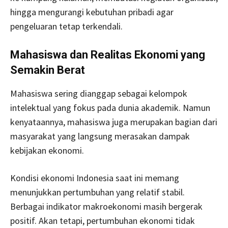
hingga mengurangi kebutuhan pribadi agar
pengeluaran tetap terkendali.
Mahasiswa dan Realitas Ekonomi yang
Semakin Berat
Mahasiswa sering dianggap sebagai kelompok
intelektual yang fokus pada dunia akademik. Namun
kenyataannya, mahasiswa juga merupakan bagian dari
masyarakat yang langsung merasakan dampak
kebijakan ekonomi.
Kondisi ekonomi Indonesia saat ini memang
menunjukkan pertumbuhan yang relatif stabil.
Berbagai indikator makroekonomi masih bergerak
positif. Akan tetapi, pertumbuhan ekonomi tidak