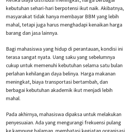
kebutuhan sehari-hari berpotensi ikut naik. Akibatnya,
masyarakat tidak hanya membayar BBM yang lebih
mahal, tetapi juga harus menghadapi kenaikan harga
barang dan jasa lainnya.
Bagi mahasiswa yang hidup di perantauan, kondisi ini
terasa sangat nyata. Uang saku yang sebelumnya
cukup untuk memenuhi kebutuhan selama satu bulan
perlahan kehilangan daya belinya. Harga makanan
meningkat, biaya transportasi bertambah, dan
berbagai kebutuhan akademik ikut menjadi lebih
mahal.
Pada akhirnya, mahasiswa dipaksa untuk melakukan
penyesuaian. Ada yang mengurangi frekuensi pulang
ke kampung halaman, membatasi kegiatan organisasi,