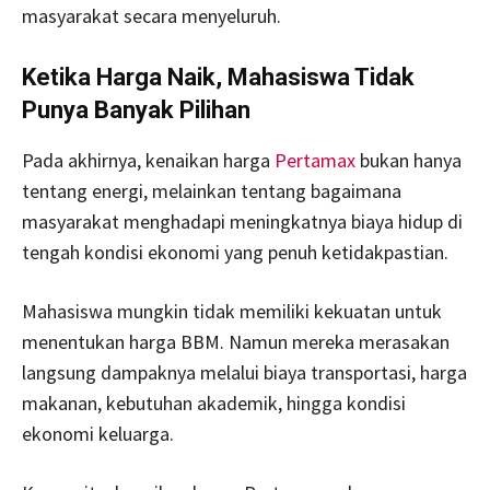
masyarakat secara menyeluruh.
Ketika Harga Naik, Mahasiswa Tidak
Punya Banyak Pilihan
Pada akhirnya, kenaikan harga
Pertamax
bukan hanya
tentang energi, melainkan tentang bagaimana
masyarakat menghadapi meningkatnya biaya hidup di
tengah kondisi ekonomi yang penuh ketidakpastian.
Mahasiswa mungkin tidak memiliki kekuatan untuk
menentukan harga BBM. Namun mereka merasakan
langsung dampaknya melalui biaya transportasi, harga
makanan, kebutuhan akademik, hingga kondisi
ekonomi keluarga.