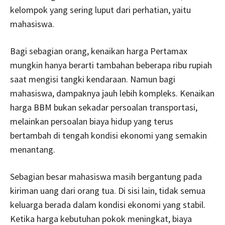
kelompok yang sering luput dari perhatian, yaitu
mahasiswa.
Bagi sebagian orang, kenaikan harga Pertamax
mungkin hanya berarti tambahan beberapa ribu rupiah
saat mengisi tangki kendaraan. Namun bagi
mahasiswa, dampaknya jauh lebih kompleks. Kenaikan
harga BBM bukan sekadar persoalan transportasi,
melainkan persoalan biaya hidup yang terus
bertambah di tengah kondisi ekonomi yang semakin
menantang.
Sebagian besar mahasiswa masih bergantung pada
kiriman uang dari orang tua. Di sisi lain, tidak semua
keluarga berada dalam kondisi ekonomi yang stabil.
Ketika harga kebutuhan pokok meningkat, biaya