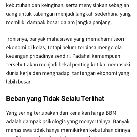
kebutuhan dan keinginan, serta menyisihkan sebagian
uang untuk tabungan menjadi langkah sederhana yang
memiliki dampak besar dalam jangka panjang.
Ironisnya, banyak mahasiswa yang memahami teori
ekonomi di kelas, tetapi belum terbiasa mengelola
keuangan pribadinya sendiri. Padahal kemampuan
tersebut akan menjadi bekal penting ketika memasuki
dunia kerja dan menghadapi tantangan ekonomi yang
lebih besar.
Beban yang Tidak Selalu Terlihat
Yang sering terlupakan dari kenaikan harga BBM
adalah dampak psikologis yang menyertainya. Banyak
mahasiswa tidak hanya memikirkan kebutuhan dirinya