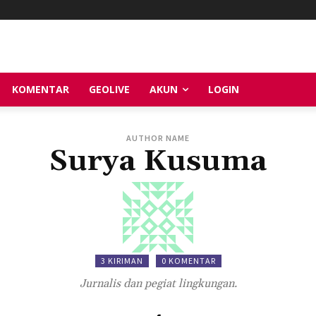
KOMENTAR
GEOLIVE
AKUN
LOGIN
AUTHOR NAME
Surya Kusuma
3 KIRIMAN
0 KOMENTAR
Jurnalis dan pegiat lingkungan.