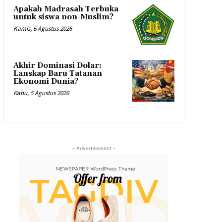
Apakah Madrasah Terbuka
untuk siswa non-Muslim?
Kamis, 6 Agustus 2026
Akhir Dominasi Dolar:
Lanskap Baru Tatanan
Ekonomi Dunia?
Rabu, 5 Agustus 2026
- Advertisement -