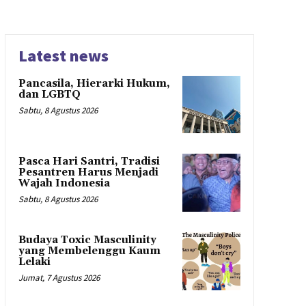
Latest news
Pancasila, Hierarki Hukum,
dan LGBTQ
Sabtu, 8 Agustus 2026
Pasca Hari Santri, Tradisi
Pesantren Harus Menjadi
Wajah Indonesia
Sabtu, 8 Agustus 2026
Budaya Toxic Masculinity
yang Membelenggu Kaum
Lelaki
Jumat, 7 Agustus 2026