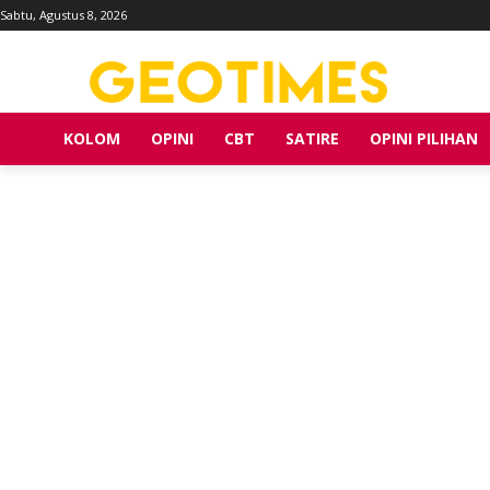
Sabtu, Agustus 8, 2026
KOLOM
OPINI
CBT
SATIRE
OPINI PILIHAN