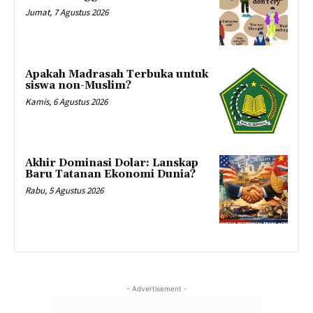
Jumat, 7 Agustus 2026
Apakah Madrasah Terbuka untuk
siswa non-Muslim?
Kamis, 6 Agustus 2026
Akhir Dominasi Dolar: Lanskap
Baru Tatanan Ekonomi Dunia?
Rabu, 5 Agustus 2026
- Advertisement -