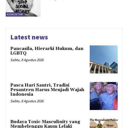
KOMENTAR
Latest news
Pancasila, Hierarki Hukum, dan
LGBTQ
Sabtu, 8 Agustus 2026
Pasca Hari Santri, Tradisi
Pesantren Harus Menjadi Wajah
Indonesia
Sabtu, 8 Agustus 2026
Budaya Toxic Masculinity yang
Membelenggu Kaum Lelaki