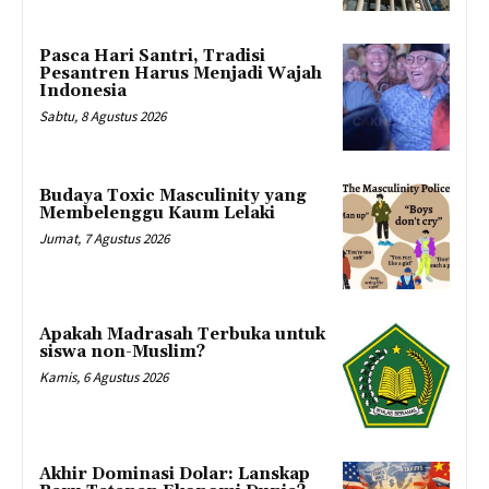
Pasca Hari Santri, Tradisi
Pesantren Harus Menjadi Wajah
Indonesia
Sabtu, 8 Agustus 2026
Budaya Toxic Masculinity yang
Membelenggu Kaum Lelaki
Jumat, 7 Agustus 2026
Apakah Madrasah Terbuka untuk
siswa non-Muslim?
Kamis, 6 Agustus 2026
Akhir Dominasi Dolar: Lanskap