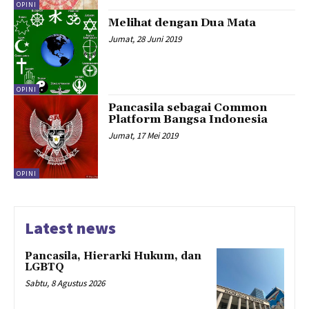
OPINI
Melihat dengan Dua Mata
Jumat, 28 Juni 2019
OPINI
Pancasila sebagai Common
Platform Bangsa Indonesia
Jumat, 17 Mei 2019
OPINI
Latest news
Pancasila, Hierarki Hukum, dan
LGBTQ
Sabtu, 8 Agustus 2026