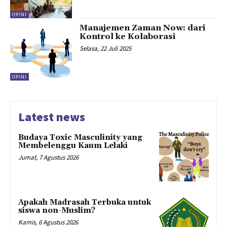
OPINI
Manajemen Zaman Now: dari
Kontrol ke Kolaborasi
Selasa, 22 Juli 2025
OPINI
Latest news
Budaya Toxic Masculinity yang
Membelenggu Kaum Lelaki
Jumat, 7 Agustus 2026
Apakah Madrasah Terbuka untuk
siswa non-Muslim?
Kamis, 6 Agustus 2026