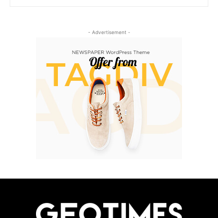
- Advertisement -