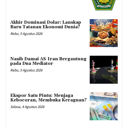
Akhir Dominasi Dolar: Lanskap
Baru Tatanan Ekonomi Dunia?
Rabu, 5 Agustus 2026
Nasib Damai AS-Iran Bergantung
pada Dua Mediator
Rabu, 5 Agustus 2026
Ekspor Satu Pintu: Menjaga
Kebocoran, Membuka Keraguan?
Selasa, 4 Agustus 2026