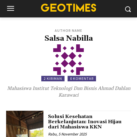
AUTHOR NAME
Salsa Nabilla
2 KIRIMAN
0 KOMENTAR
Mahasiswa Institut Teknologi Dan Bisnis Ahmad Dahlan
Karawaci
Solusi Kesehatan
Berkelanjutan: Inovasi Hijau
dari Mahasiswa KKN
Rabu, 5 November 2025