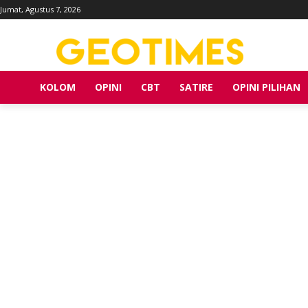
Jumat, Agustus 7, 2026
KOLOM
OPINI
CBT
SATIRE
OPINI PILIHAN