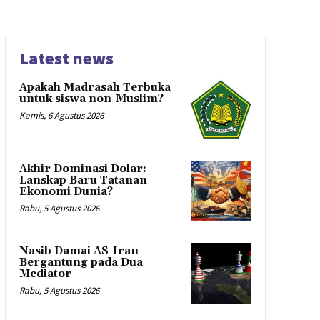
Latest news
Apakah Madrasah Terbuka
untuk siswa non-Muslim?
Kamis, 6 Agustus 2026
Akhir Dominasi Dolar:
Lanskap Baru Tatanan
Ekonomi Dunia?
Rabu, 5 Agustus 2026
Nasib Damai AS-Iran
Bergantung pada Dua
Mediator
Rabu, 5 Agustus 2026