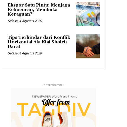
Ekspor Satu Pintu: Menjaga
Kebocoran, Membuka
Keraguan?
Selasa, 4 Agustus 2026
Tips Terhindar dari Konflik
Horizontal Ala Kiai Sholeh
Darat
Selasa, 4 Agustus 2026
- Advertisement -