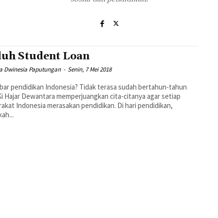
uh Student Loan
a Dwinesia Paputungan
-
Senin, 7 Mei 2018
bar pendidikan Indonesia? Tidak terasa sudah bertahun-tahun
Ki Hajar Dewantara memperjuangkan cita-citanya agar setiap
akat Indonesia merasakan pendidikan. Di hari pendidikan,
ah...