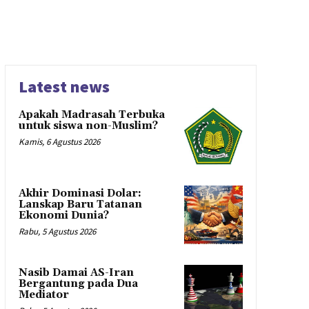
Latest news
Apakah Madrasah Terbuka
untuk siswa non-Muslim?
Kamis, 6 Agustus 2026
Akhir Dominasi Dolar:
Lanskap Baru Tatanan
Ekonomi Dunia?
Rabu, 5 Agustus 2026
Nasib Damai AS-Iran
Bergantung pada Dua
Mediator