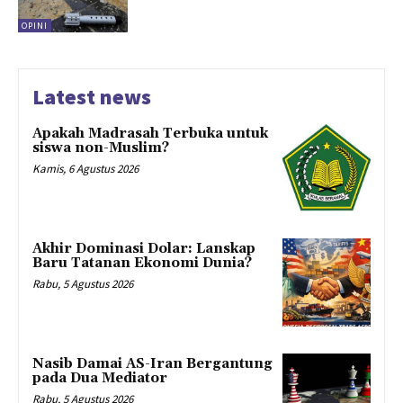
OPINI
Latest news
Apakah Madrasah Terbuka untuk
siswa non-Muslim?
Kamis, 6 Agustus 2026
Akhir Dominasi Dolar: Lanskap
Baru Tatanan Ekonomi Dunia?
Rabu, 5 Agustus 2026
Nasib Damai AS-Iran Bergantung
pada Dua Mediator
Rabu, 5 Agustus 2026