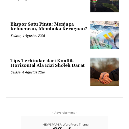
Ekspor Satu Pintu: Menjaga
Kebocoran, Membuka Keraguan?
Selasa, 4 Agustus 2026
Tips Terhindar dari Konflik
Horizontal Ala Kiai Sholeh Darat
Selasa, 4 Agustus 2026
- Advertisement -