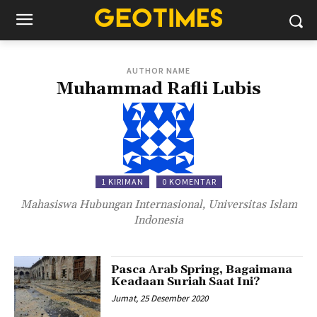
AUTHOR NAME
Muhammad Rafli Lubis
1 KIRIMAN
0 KOMENTAR
Mahasiswa Hubungan Internasional, Universitas Islam
Indonesia
Pasca Arab Spring, Bagaimana
Keadaan Suriah Saat Ini?
Jumat, 25 Desember 2020