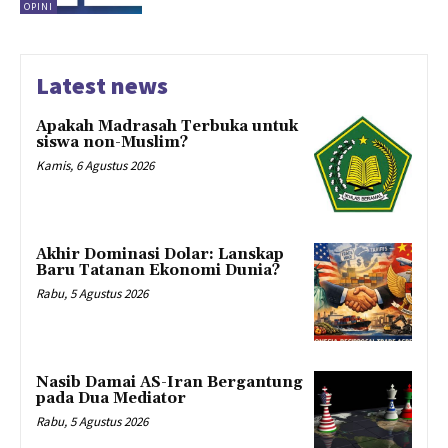
OPINI
Latest news
Apakah Madrasah Terbuka untuk
siswa non-Muslim?
Kamis, 6 Agustus 2026
Akhir Dominasi Dolar: Lanskap
Baru Tatanan Ekonomi Dunia?
Rabu, 5 Agustus 2026
Nasib Damai AS-Iran Bergantung
pada Dua Mediator
Rabu, 5 Agustus 2026