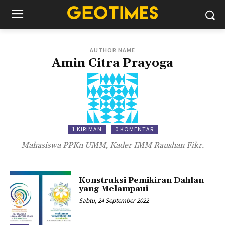
AUTHOR NAME
Amin Citra Prayoga
1 KIRIMAN
0 KOMENTAR
Mahasiswa PPKn UMM, Kader IMM Raushan Fikr.
Konstruksi Pemikiran Dahlan
yang Melampaui
Sabtu, 24 September 2022