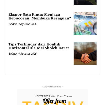
Ekspor Satu Pintu: Menjaga
Kebocoran, Membuka Keraguan?
Selasa, 4 Agustus 2026
Tips Terhindar dari Konflik
Horizontal Ala Kiai Sholeh Darat
Selasa, 4 Agustus 2026
- Advertisement -