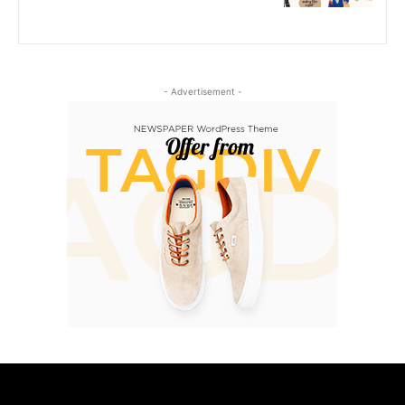
- Advertisement -