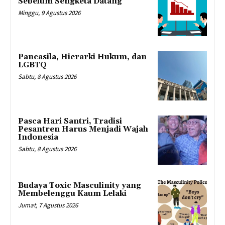
Sebelum Sengketa Datang
Minggu, 9 Agustus 2026
Pancasila, Hierarki Hukum, dan
LGBTQ
Sabtu, 8 Agustus 2026
Pasca Hari Santri, Tradisi
Pesantren Harus Menjadi Wajah
Indonesia
Sabtu, 8 Agustus 2026
Budaya Toxic Masculinity yang
Membelenggu Kaum Lelaki
Jumat, 7 Agustus 2026