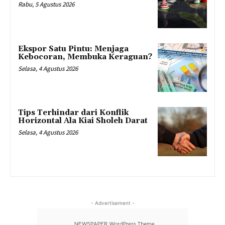
Rabu, 5 Agustus 2026
Ekspor Satu Pintu: Menjaga
Kebocoran, Membuka Keraguan?
Selasa, 4 Agustus 2026
Tips Terhindar dari Konflik
Horizontal Ala Kiai Sholeh Darat
Selasa, 4 Agustus 2026
- Advertisement -