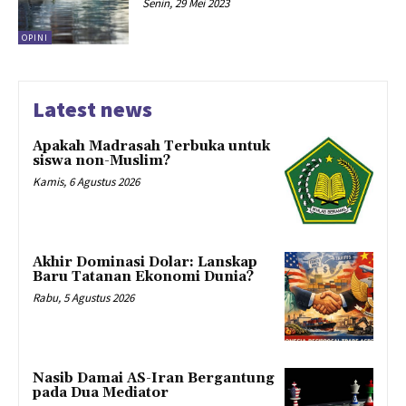
Senin, 29 Mei 2023
OPINI
Latest news
Apakah Madrasah Terbuka untuk
siswa non-Muslim?
Kamis, 6 Agustus 2026
Akhir Dominasi Dolar: Lanskap
Baru Tatanan Ekonomi Dunia?
Rabu, 5 Agustus 2026
Nasib Damai AS-Iran Bergantung
pada Dua Mediator