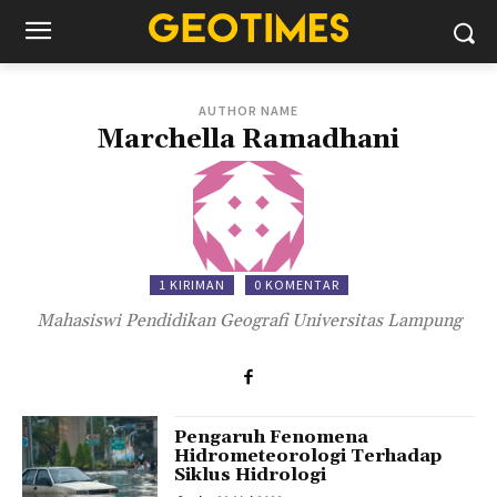
AUTHOR NAME
Marchella Ramadhani
1 KIRIMAN
0 KOMENTAR
Mahasiswi Pendidikan Geografi Universitas Lampung
Pengaruh Fenomena
Hidrometeorologi Terhadap
Siklus Hidrologi