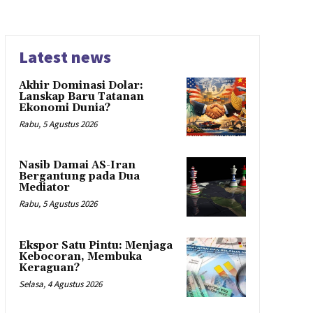
Latest news
Akhir Dominasi Dolar:
Lanskap Baru Tatanan
Ekonomi Dunia?
Rabu, 5 Agustus 2026
Nasib Damai AS-Iran
Bergantung pada Dua
Mediator
Rabu, 5 Agustus 2026
Ekspor Satu Pintu: Menjaga
Kebocoran, Membuka
Keraguan?
Selasa, 4 Agustus 2026