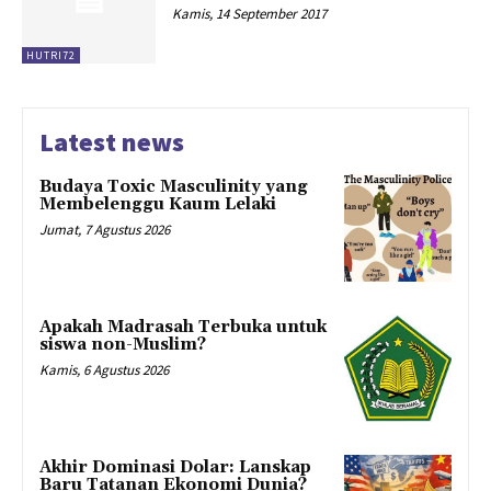
Kamis, 14 September 2017
HUTRI72
Latest news
Budaya Toxic Masculinity yang
Membelenggu Kaum Lelaki
Jumat, 7 Agustus 2026
Apakah Madrasah Terbuka untuk
siswa non-Muslim?
Kamis, 6 Agustus 2026
Akhir Dominasi Dolar: Lanskap
Baru Tatanan Ekonomi Dunia?