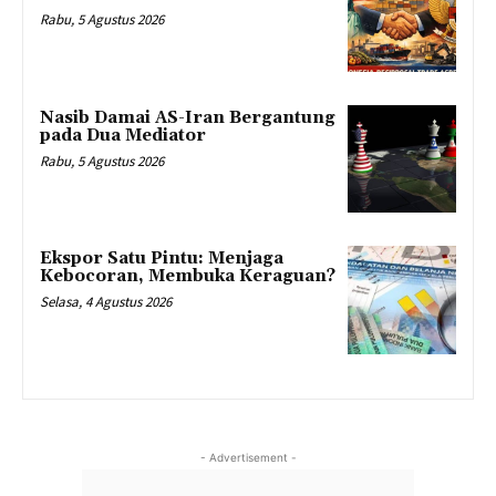
Rabu, 5 Agustus 2026
Nasib Damai AS-Iran Bergantung
pada Dua Mediator
Rabu, 5 Agustus 2026
Ekspor Satu Pintu: Menjaga
Kebocoran, Membuka Keraguan?
Selasa, 4 Agustus 2026
- Advertisement -