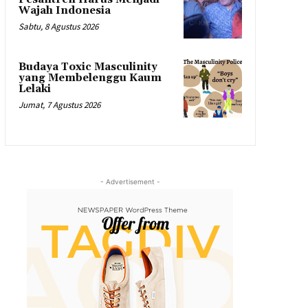
Wajah Indonesia
Sabtu, 8 Agustus 2026
Budaya Toxic Masculinity
yang Membelenggu Kaum
Lelaki
Jumat, 7 Agustus 2026
- Advertisement -