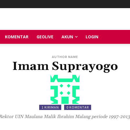
KOMENTAR
GEOLIVE
AKUN
LOGIN
AUTHOR NAME
Imam Suprayogo
1 KIRIMAN
0 KOMENTAR
Rektor UIN Maulana Malik Ibrahim Malang periode 1997-2013