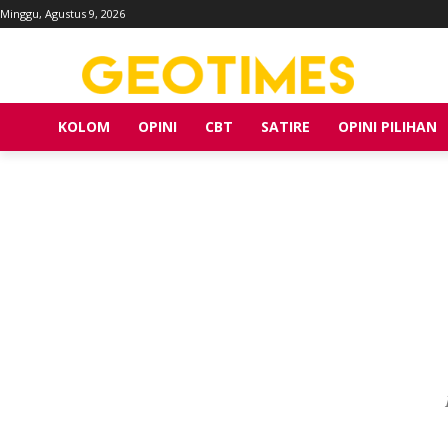
Minggu, Agustus 9, 2026
KOLOM
OPINI
CBT
SATIRE
OPINI PILIHAN