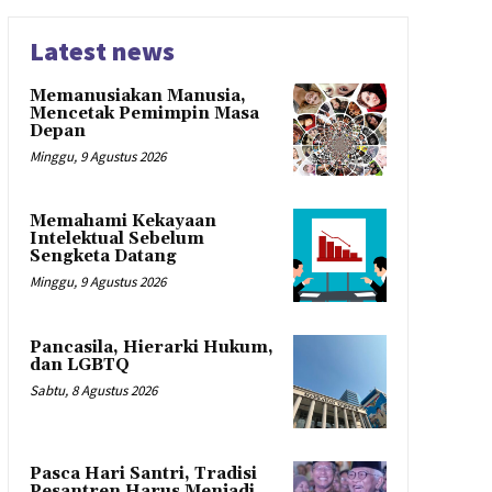
Latest news
Memanusiakan Manusia,
Mencetak Pemimpin Masa
Depan
Minggu, 9 Agustus 2026
Memahami Kekayaan
Intelektual Sebelum
Sengketa Datang
Minggu, 9 Agustus 2026
Pancasila, Hierarki Hukum,
dan LGBTQ
Sabtu, 8 Agustus 2026
Pasca Hari Santri, Tradisi
Pesantren Harus Menjadi