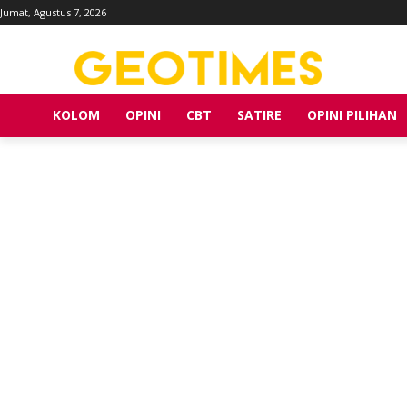
Jumat, Agustus 7, 2026
KOLOM
OPINI
CBT
SATIRE
OPINI PILIHAN