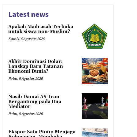
Latest news
Apakah Madrasah Terbuka
untuk siswa non-Muslim?
Kamis, 6 Agustus 2026
Akhir Dominasi Dolar:
Lanskap Baru Tatanan
Ekonomi Dunia?
Rabu, 5 Agustus 2026
Nasib Damai AS-Iran
Bergantung pada Dua
Mediator
Rabu, 5 Agustus 2026
Ekspor Satu Pintu: Menjaga
Kebocoran, Membuka