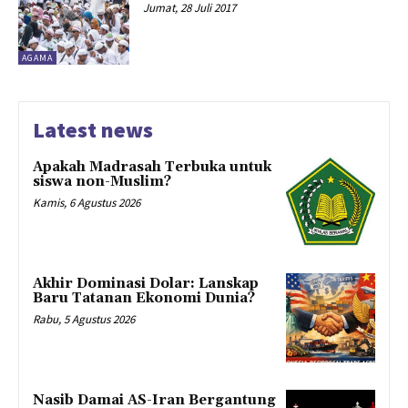
Jumat, 28 Juli 2017
AGAMA
Latest news
Apakah Madrasah Terbuka untuk
siswa non-Muslim?
Kamis, 6 Agustus 2026
Akhir Dominasi Dolar: Lanskap
Baru Tatanan Ekonomi Dunia?
Rabu, 5 Agustus 2026
Nasib Damai AS-Iran Bergantung