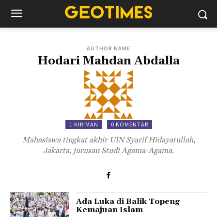
AUTHOR NAME
Hodari Mahdan Abdalla
1 KIRIMAN
0 KOMENTAR
Mahasiswa tingkat akhir UIN Syarif Hidayatullah,
Jakarta, jurusan Studi Agama-Agama.
Ada Luka di Balik Topeng
Kemajuan Islam