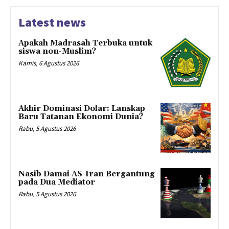
Latest news
Apakah Madrasah Terbuka untuk
siswa non-Muslim?
Kamis, 6 Agustus 2026
Akhir Dominasi Dolar: Lanskap
Baru Tatanan Ekonomi Dunia?
Rabu, 5 Agustus 2026
Nasib Damai AS-Iran Bergantung
pada Dua Mediator
Rabu, 5 Agustus 2026