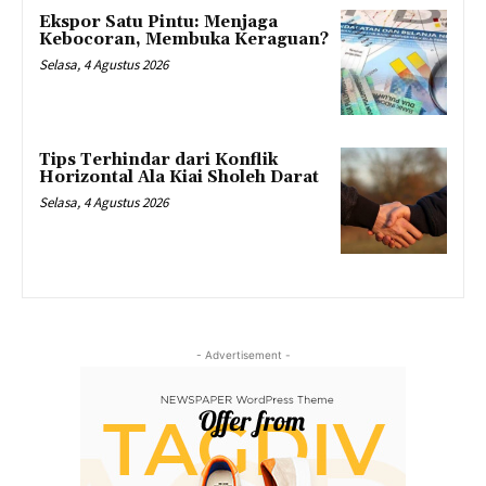
Ekspor Satu Pintu: Menjaga
Kebocoran, Membuka Keraguan?
Selasa, 4 Agustus 2026
Tips Terhindar dari Konflik
Horizontal Ala Kiai Sholeh Darat
Selasa, 4 Agustus 2026
- Advertisement -