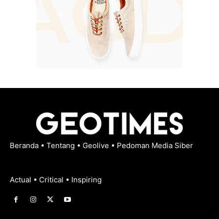
Beranda
•
Tentang
•
Geolive
•
Pedoman Media Siber
Actual • Critical • Inspiring