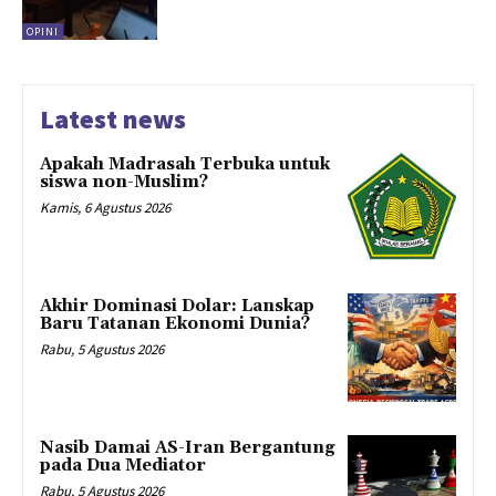
OPINI
Latest news
Apakah Madrasah Terbuka untuk
siswa non-Muslim?
Kamis, 6 Agustus 2026
Akhir Dominasi Dolar: Lanskap
Baru Tatanan Ekonomi Dunia?
Rabu, 5 Agustus 2026
Nasib Damai AS-Iran Bergantung
pada Dua Mediator
Rabu, 5 Agustus 2026