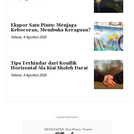
Ekspor Satu Pintu: Menjaga
Kebocoran, Membuka Keraguan?
Selasa, 4 Agustus 2026
Tips Terhindar dari Konflik
Horizontal Ala Kiai Sholeh Darat
Selasa, 4 Agustus 2026
- Advertisement -