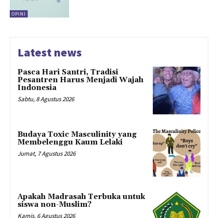
OPINI
Latest news
Pasca Hari Santri, Tradisi
Pesantren Harus Menjadi Wajah
Indonesia
Sabtu, 8 Agustus 2026
Budaya Toxic Masculinity yang
Membelenggu Kaum Lelaki
Jumat, 7 Agustus 2026
Apakah Madrasah Terbuka untuk
siswa non-Muslim?
Kamis, 6 Agustus 2026