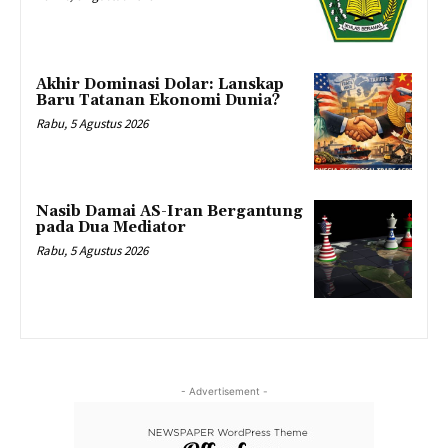
Akhir Dominasi Dolar: Lanskap
Baru Tatanan Ekonomi Dunia?
Rabu, 5 Agustus 2026
Nasib Damai AS-Iran Bergantung
pada Dua Mediator
Rabu, 5 Agustus 2026
- Advertisement -