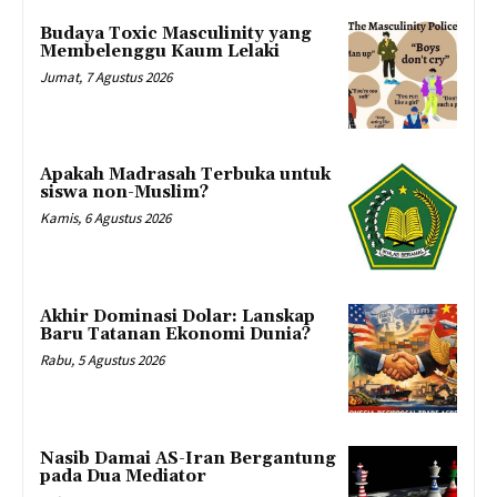
Budaya Toxic Masculinity yang
Membelenggu Kaum Lelaki
Jumat, 7 Agustus 2026
Apakah Madrasah Terbuka untuk
siswa non-Muslim?
Kamis, 6 Agustus 2026
Akhir Dominasi Dolar: Lanskap
Baru Tatanan Ekonomi Dunia?
Rabu, 5 Agustus 2026
Nasib Damai AS-Iran Bergantung
pada Dua Mediator