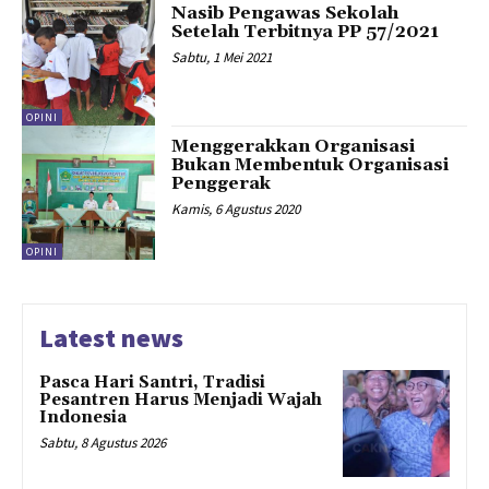
Nasib Pengawas Sekolah
Setelah Terbitnya PP 57/2021
Sabtu, 1 Mei 2021
OPINI
Menggerakkan Organisasi
Bukan Membentuk Organisasi
Penggerak
Kamis, 6 Agustus 2020
OPINI
Latest news
Pasca Hari Santri, Tradisi
Pesantren Harus Menjadi Wajah
Indonesia
Sabtu, 8 Agustus 2026