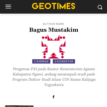
AUTHOR NAME
Bagus Mustakim
2 KIRIMAN
0 KOMENTAR
Pengawas PAI pada Kantor Kementerian Agama
Kabupaten Ngawi, sedang menempuh studi pada
Program Doktor Studi Islam UIN Sunan Kalijaga
Yogyakarta