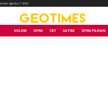
Jumat, Agustus 7, 2026
KOLOM
OPINI
CBT
SATIRE
OPINI PILIHAN