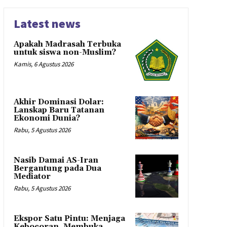
Latest news
Apakah Madrasah Terbuka
untuk siswa non-Muslim?
Kamis, 6 Agustus 2026
Akhir Dominasi Dolar:
Lanskap Baru Tatanan
Ekonomi Dunia?
Rabu, 5 Agustus 2026
Nasib Damai AS-Iran
Bergantung pada Dua
Mediator
Rabu, 5 Agustus 2026
Ekspor Satu Pintu: Menjaga
Kebocoran, Membuka