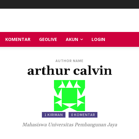
KOMENTAR
GEOLIVE
AKUN
LOGIN
AUTHOR NAME
arthur calvin
1 KIRIMAN
0 KOMENTAR
Mahasiswa Universitas Pembangunan Jaya