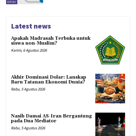
OPINI
Latest news
Apakah Madrasah Terbuka untuk
siswa non-Muslim?
Kamis, 6 Agustus 2026
Akhir Dominasi Dolar: Lanskap
Baru Tatanan Ekonomi Dunia?
Rabu, 5 Agustus 2026
Nasib Damai AS-Iran Bergantung
pada Dua Mediator
Rabu, 5 Agustus 2026