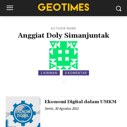
AUTHOR NAME
Anggiat Doly Simanjuntak
1 KIRIMAN
0 KOMENTAR
-
Ekonomi Digital dalam UMKM
Senin, 30 Agustus 2021