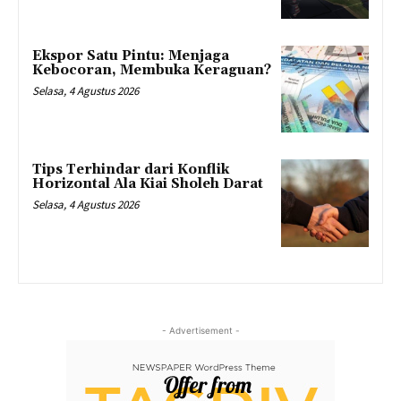
Ekspor Satu Pintu: Menjaga
Kebocoran, Membuka Keraguan?
Selasa, 4 Agustus 2026
Tips Terhindar dari Konflik
Horizontal Ala Kiai Sholeh Darat
Selasa, 4 Agustus 2026
- Advertisement -