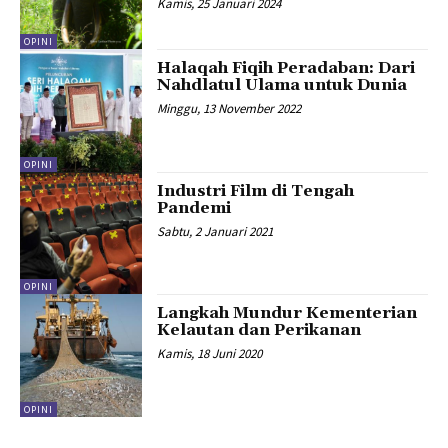
Kamis, 25 Januari 2024
OPINI
Halaqah Fiqih Peradaban: Dari
Nahdlatul Ulama untuk Dunia
Minggu, 13 November 2022
OPINI
Industri Film di Tengah
Pandemi
Sabtu, 2 Januari 2021
OPINI
Langkah Mundur Kementerian
Kelautan dan Perikanan
Kamis, 18 Juni 2020
OPINI