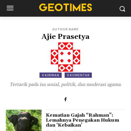
AUTHOR NAME
Ajie Prasetya
4 KIRIMAN
0 KOMENTAR
Tertarik pada isu sosial, politik, dan moderasi agama.
Kematian Gajah “Rahman”:
Lemahnya Penegakan Hukum
dan ‘Kebaikan’