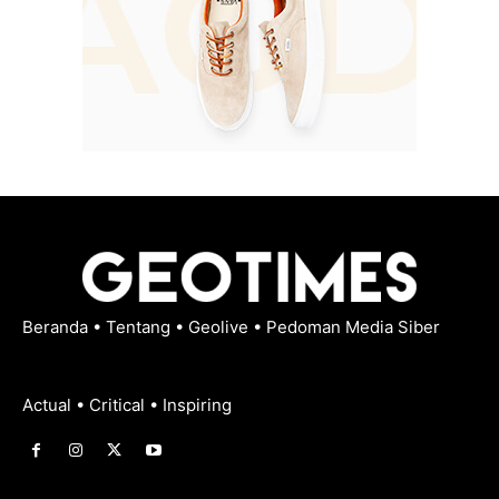
Beranda
•
Tentang
•
Geolive
•
Pedoman Media Siber
Actual • Critical • Inspiring