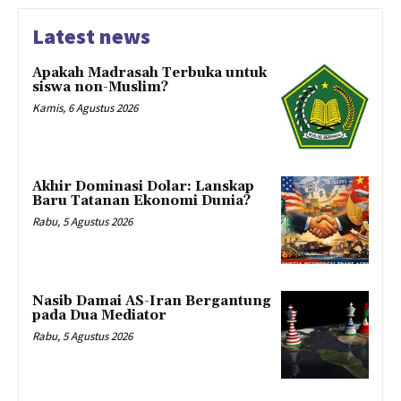
Latest news
Apakah Madrasah Terbuka untuk
siswa non-Muslim?
Kamis, 6 Agustus 2026
Akhir Dominasi Dolar: Lanskap
Baru Tatanan Ekonomi Dunia?
Rabu, 5 Agustus 2026
Nasib Damai AS-Iran Bergantung
pada Dua Mediator
Rabu, 5 Agustus 2026