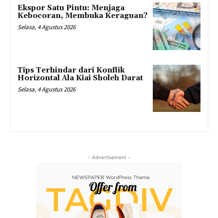
Ekspor Satu Pintu: Menjaga
Kebocoran, Membuka Keraguan?
Selasa, 4 Agustus 2026
Tips Terhindar dari Konflik
Horizontal Ala Kiai Sholeh Darat
Selasa, 4 Agustus 2026
- Advertisement -