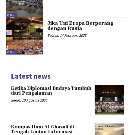
OPINI
Jika Uni Eropa Berperang
dengan Rusia
Selasa, 14 Februari 2023
OPINI
Latest news
Ketika Diplomasi Budaya Tumbuh
dari Pengalaman
Senin, 10 Agustus 2026
Kompas Ilmu Al-Ghazali di
Tengah Lautan Informasi