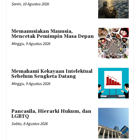
Senin, 10 Agustus 2026
Memanusiakan Manusia,
Mencetak Pemimpin Masa Depan
Minggu, 9 Agustus 2026
Memahami Kekayaan Intelektual
Sebelum Sengketa Datang
Minggu, 9 Agustus 2026
Pancasila, Hierarki Hukum, dan
LGBTQ
Sabtu, 8 Agustus 2026