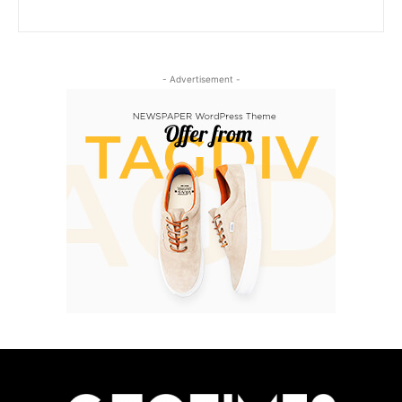
- Advertisement -