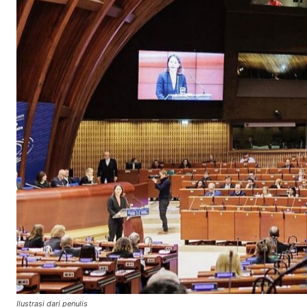
Ilustrasi dari penulis