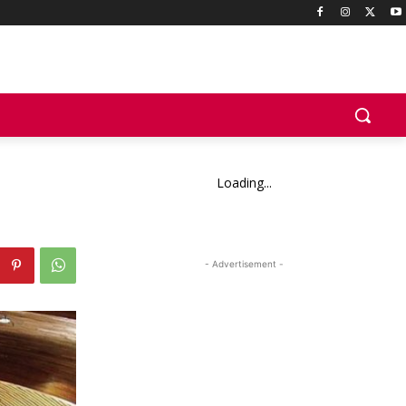
Loading...
- Advertisement -