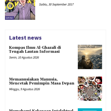
Sabtu, 30 September 2017
OPINI
Latest news
Kompas Ilmu Al-Ghazali di
Tengah Lautan Informasi
Senin, 10 Agustus 2026
Memanusiakan Manusia,
Mencetak Pemimpin Masa Depan
Minggu, 9 Agustus 2026