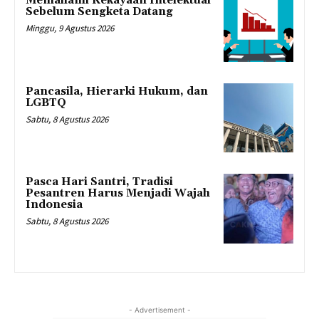
Memahami Kekayaan Intelektual
Sebelum Sengketa Datang
Minggu, 9 Agustus 2026
Pancasila, Hierarki Hukum, dan
LGBTQ
Sabtu, 8 Agustus 2026
Pasca Hari Santri, Tradisi
Pesantren Harus Menjadi Wajah
Indonesia
Sabtu, 8 Agustus 2026
- Advertisement -