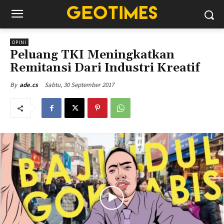
OPINI
Peluang TKI Meningkatkan
Remitansi Dari Industri Kreatif
Sabtu, 30 September 2017
By
ade.cs