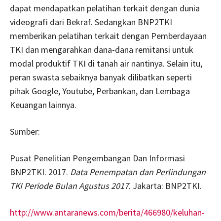
dapat mendapatkan pelatihan terkait dengan dunia
videografi dari Bekraf. Sedangkan BNP2TKI
memberikan pelatihan terkait dengan Pemberdayaan
TKI dan mengarahkan dana-dana remitansi untuk
modal produktif TKI di tanah air nantinya. Selain itu,
peran swasta sebaiknya banyak dilibatkan seperti
pihak Google, Youtube, Perbankan, dan Lembaga
Keuangan lainnya.
Sumber:
Pusat Penelitian Pengembangan Dan Informasi
BNP2TKI. 2017.
Data Penempatan dan Perlindungan
TKI Periode Bulan Agustus 2017
. Jakarta: BNP2TKI.
http://www.antaranews.com/berita/466980/keluhan-