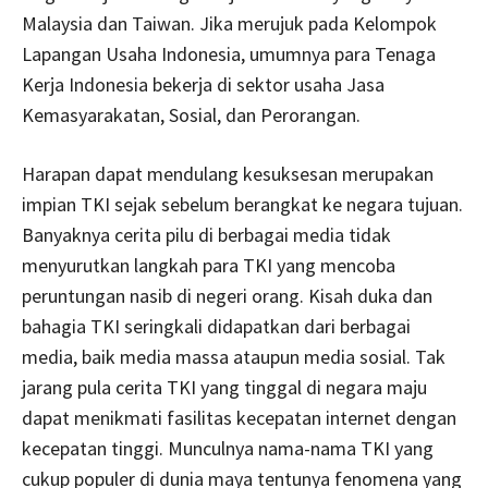
Malaysia dan Taiwan. Jika merujuk pada Kelompok
Lapangan Usaha Indonesia, umumnya para Tenaga
Kerja Indonesia bekerja di sektor usaha Jasa
Kemasyarakatan, Sosial, dan Perorangan.
Harapan dapat mendulang kesuksesan merupakan
impian TKI sejak sebelum berangkat ke negara tujuan.
Banyaknya cerita pilu di berbagai media tidak
menyurutkan langkah para TKI yang mencoba
peruntungan nasib di negeri orang. Kisah duka dan
bahagia TKI seringkali didapatkan dari berbagai
media, baik media massa ataupun media sosial. Tak
jarang pula cerita TKI yang tinggal di negara maju
dapat menikmati fasilitas kecepatan internet dengan
kecepatan tinggi. Munculnya nama-nama TKI yang
cukup populer di dunia maya tentunya fenomena yang