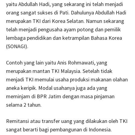
yaitu Abdullah Hadi, yang sekarang ini telah menjadi
orang sangat sukses di Pati. Dahulunya Abdullah Hadi
merupakan TKI dari Korea Selatan. Namun sekarang
telah menjadi pengusaha ayam potong dan pemilik
lembaga pendidikan dan ketrampilan Bahasa Korea
(SONAGI).
Contoh yang lain yaitu Anis Rohmawati, yang
merupakan mantan TKI Malaysia. Setelah tidak
menjadi TKI memulai usaha produksi makanan olahan
aneka keripik. Modal usahanya juga ada yang
meminjam di BPR Jatim dengan masa pinjaman
selama 2 tahun.
Remitansi atau transfer uang yang dilakukan oleh TKI
sangat berarti bagi pembangunan di Indonesia.