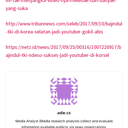
ini-tak-menyangka-video-nya-meledak-dan-banyak-
yang-suka
http://www.tribunnews.com/seleb/2017/09/10/bajindul
-tki-di-korea-selatan-jadi-youtuber-gokil-abis
https://netz.id/news/2017/09/25/00316/1007220917/b
ajindul-tki-ndeso-sukses-jadi-youtuber-di-korsel
ade.cs
Media Analyst (Media research analysts collect and evaluate
information available publicly via news organizations,