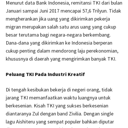
Menurut data Bank Indonesia, remitansi TKI dari bulan
Januari sampai Juni 2017 mencapai 57,6 Trilyun. Tidak
mengherankan jika uang yang dikirimkan pekerja
migran merupakan salah satu arus uang yang cukup
besar terutama bagi negara-negara berkembang.
Dana-dana yang dikirimkan ke Indonesia berperan
cukup penting dalam mendorong laju perekonomian,
khususnya di daerah yang mengirimkan banyak TKI.
Peluang TKI Pada Industri Kreatif
Di tengah kesibukan bekerja di negeri orang, tidak
jarang TKI memanfaatkan waktu luangnya untuk
berkesenian. Kisah TKI yang sukses berkesenian
diantaranya Zul dengan band Zivilia. Dengan single
lagu Aishiteru yang sempat populer bahkan diputar