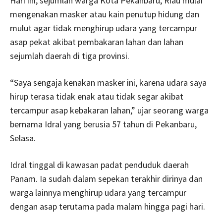
Hari ini, sejumlah warga Kota Pekanbaru, Riau mulai
mengenakan masker atau kain penutup hidung dan
mulut agar tidak menghirup udara yang tercampur
asap pekat akibat pembakaran lahan dan lahan
sejumlah daerah di tiga provinsi.
“Saya sengaja kenakan masker ini, karena udara saya
hirup terasa tidak enak atau tidak segar akibat
tercampur asap kebakaran lahan,” ujar seorang warga
bernama Idral yang berusia 57 tahun di Pekanbaru,
Selasa.
Idral tinggal di kawasan padat penduduk daerah
Panam. Ia sudah dalam sepekan terakhir dirinya dan
warga lainnya menghirup udara yang tercampur
dengan asap terutama pada malam hingga pagi hari.