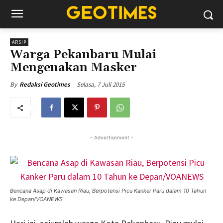
ARSIP
Warga Pekanbaru Mulai
Mengenakan Masker
Selasa, 7 Juli 2015
By
Redaksi Geotimes
- Advertisement -
Bencana Asap di Kawasan Riau, Berpotensi Picu Kanker Paru dalam 10 Tahun
ke Depan/VOANEWS