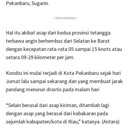
Pekanbaru, Sugarin.
- Advertisement -
Hal itu akibat asap dari kedua provinsi tetangga
terbawa angin berhembus dari Selatan ke Barat
dengan kecepatan rata-rata 05 sampai 15 knots atau
setara 09-29 kilometer per jam.
Kondisi ini mulai terjadi di Kota Pekanbaru sejak hari
Jumat lalu sampai sekarang dan yang membuat jarak
pandang menurun drastis pada malam hari
“Selain berasal dari asap kiriman, ditambah lagi
dengan asap yang berasal dari kebakaran pada
sejumlah kabupaten/kota di Riau,” katanya. (Antara)