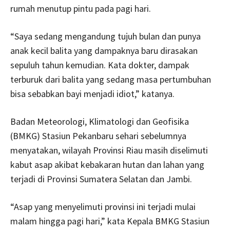
rumah menutup pintu pada pagi hari.
“Saya sedang mengandung tujuh bulan dan punya
anak kecil balita yang dampaknya baru dirasakan
sepuluh tahun kemudian. Kata dokter, dampak
terburuk dari balita yang sedang masa pertumbuhan
bisa sebabkan bayi menjadi idiot,” katanya.
Badan Meteorologi, Klimatologi dan Geofisika
(BMKG) Stasiun Pekanbaru sehari sebelumnya
menyatakan, wilayah Provinsi Riau masih diselimuti
kabut asap akibat kebakaran hutan dan lahan yang
terjadi di Provinsi Sumatera Selatan dan Jambi.
“Asap yang menyelimuti provinsi ini terjadi mulai
malam hingga pagi hari,” kata Kepala BMKG Stasiun