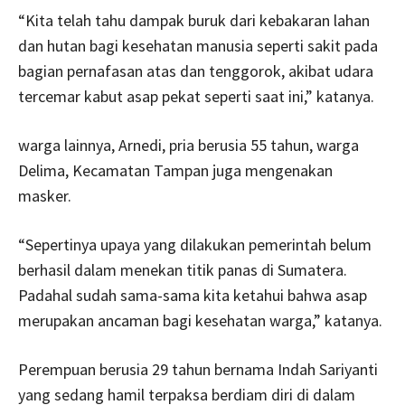
“Kita telah tahu dampak buruk dari kebakaran lahan
dan hutan bagi kesehatan manusia seperti sakit pada
bagian pernafasan atas dan tenggorok, akibat udara
tercemar kabut asap pekat seperti saat ini,” katanya.
warga lainnya, Arnedi, pria berusia 55 tahun, warga
Delima, Kecamatan Tampan juga mengenakan
masker.
“Sepertinya upaya yang dilakukan pemerintah belum
berhasil dalam menekan titik panas di Sumatera.
Padahal sudah sama-sama kita ketahui bahwa asap
merupakan ancaman bagi kesehatan warga,” katanya.
Perempuan berusia 29 tahun bernama Indah Sariyanti
yang sedang hamil terpaksa berdiam diri di dalam