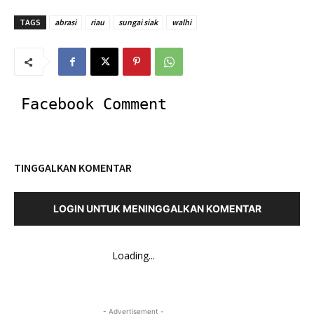
TAGS
abrasi
riau
sungai siak
walhi
Facebook Comment
TINGGALKAN KOMENTAR
LOGIN UNTUK MENINGGALKAN KOMENTAR
Loading...
- Advertisement -