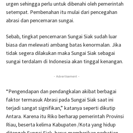
urgen sehingga perlu untuk dibenahi oleh pemerintah
setempat. Pembenahan itu mulai dari pencegahan
abrasi dan pencemaran sungai.
Sebab, tingkat pencemaran Sungai Siak sudah luar
biasa dan melewati ambang batas kenormalan. Jika
tidak segera dilakukan maka Sungai Siak sebagai
sungai terdalam di Indonesia akan tinggal kenangan.
- Advertisement -
“Pengendapan dan pendangkalan akibat berbagai
faktor termasuk Abrasi pada Sungai Siak saat ini
terjadi sangat signifikan,” katanya seperti dikutip
Antara. Karena itu Riko berharap pemerintah Provinsi
Riau, beserta kelima Kabupaten /Kota yang hidup
ditengah Sungai Siak, harus memberikan perhatian