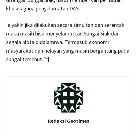
khusus guna penyelamatan DAS.
Ia yakin jika dilakukan secara simultan dan serentak
maka masih bisa menyelamatkan Sungai Siak dan
segala biota didalamnya. Termasuk ekonomi
masyarakat dan nelayan yang masih bergantung pada
sungai tersebut.[*]
Redaksi Geotimes