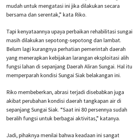
mudah untuk mengatasi ini jika dilakukan secara
bersama dan serentak,” kata Riko.
Tapi kenyataannya upaya perbaikan rehabilitasi sungai
masih dilakukan sepotong-sepotong dan lambat.
Belum lagi kurangnya perhatian pemerintah daerah
yang menerapkan kebijakan larangan eksploitasi alih
fungsi lahan di sepanjang Daerah Aliran Sungai. Hal itu
memperparah kondisi Sungai Siak belakangan ini.
Riko membeberkan, abrasi terjadi disebabkan juga
akibat perubahan kondisi daerah tangkapan air di
sepanjang Sungai Siak. “Saat ini 80 persennya sudah
beralih fungsi untuk berbagai aktivitas,” katanya.
Jadi, pihaknya menilai bahwa keadaan ini sangat