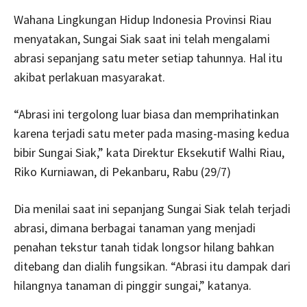
Wahana Lingkungan Hidup Indonesia Provinsi Riau
menyatakan, Sungai Siak saat ini telah mengalami
abrasi sepanjang satu meter setiap tahunnya. Hal itu
akibat perlakuan masyarakat.
“Abrasi ini tergolong luar biasa dan memprihatinkan
karena terjadi satu meter pada masing-masing kedua
bibir Sungai Siak,” kata Direktur Eksekutif Walhi Riau,
Riko Kurniawan, di Pekanbaru, Rabu (29/7)
Dia menilai saat ini sepanjang Sungai Siak telah terjadi
abrasi, dimana berbagai tanaman yang menjadi
penahan tekstur tanah tidak longsor hilang bahkan
ditebang dan dialih fungsikan. “Abrasi itu dampak dari
hilangnya tanaman di pinggir sungai,” katanya.