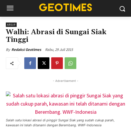
ARSIP
Walhi: Abrasi di Sungai Siak
Tinggi
Rabu, 29 Juli 2015
By
Redaksi Geotimes
- Advertisement -
Salah satu lokasi abrasi di pinggir Sungai Siak yang sudah cukup parah,
kawasan ini telah ditanami dengan Berembang. WWF-Indonesia