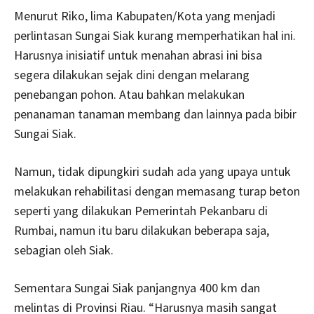
Menurut Riko, lima Kabupaten/Kota yang menjadi
perlintasan Sungai Siak kurang memperhatikan hal ini.
Harusnya inisiatif untuk menahan abrasi ini bisa
segera dilakukan sejak dini dengan melarang
penebangan pohon. Atau bahkan melakukan
penanaman tanaman membang dan lainnya pada bibir
Sungai Siak.
Namun, tidak dipungkiri sudah ada yang upaya untuk
melakukan rehabilitasi dengan memasang turap beton
seperti yang dilakukan Pemerintah Pekanbaru di
Rumbai, namun itu baru dilakukan beberapa saja,
sebagian oleh Siak.
Sementara Sungai Siak panjangnya 400 km dan
melintas di Provinsi Riau. “Harusnya masih sangat