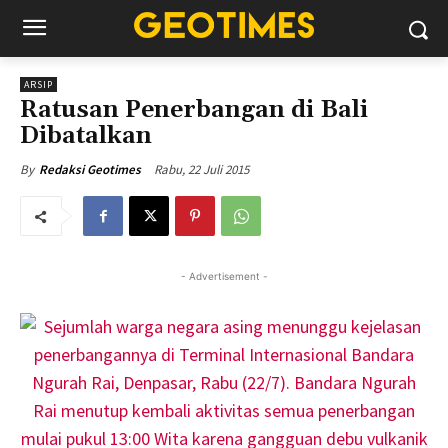
ARSIP
Ratusan Penerbangan di Bali
Dibatalkan
Rabu, 22 Juli 2015
By
Redaksi Geotimes
- Advertisement -