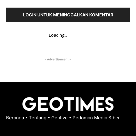
LOGIN UNTUK MENINGGALKAN KOMENTAR
Loading...
- Advertisement -
Beranda
•
Tentang
•
Geolive
•
Pedoman Media Siber