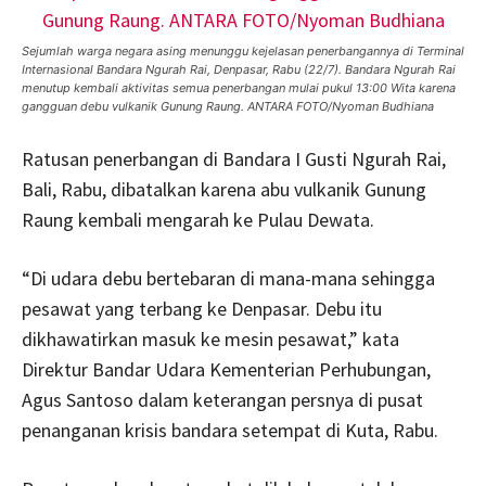
Sejumlah warga negara asing menunggu kejelasan penerbangannya di Terminal
Internasional Bandara Ngurah Rai, Denpasar, Rabu (22/7). Bandara Ngurah Rai
menutup kembali aktivitas semua penerbangan mulai pukul 13:00 Wita karena
gangguan debu vulkanik Gunung Raung. ANTARA FOTO/Nyoman Budhiana
Ratusan penerbangan di Bandara I Gusti Ngurah Rai,
Bali, Rabu, dibatalkan karena abu vulkanik Gunung
Raung kembali mengarah ke Pulau Dewata.
“Di udara debu bertebaran di mana-mana sehingga
pesawat yang terbang ke Denpasar. Debu itu
dikhawatirkan masuk ke mesin pesawat,” kata
Direktur Bandar Udara Kementerian Perhubungan,
Agus Santoso dalam keterangan persnya di pusat
penanganan krisis bandara setempat di Kuta, Rabu.