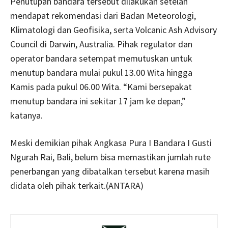
Penutupan bandara tersebut dilakukan setelah
mendapat rekomendasi dari Badan Meteorologi,
Klimatologi dan Geofisika, serta Volcanic Ash Advisory
Council di Darwin, Australia. Pihak regulator dan
operator bandara setempat memutuskan untuk
menutup bandara mulai pukul 13.00 Wita hingga
Kamis pada pukul 06.00 Wita. “Kami bersepakat
menutup bandara ini sekitar 17 jam ke depan,”
katanya.
Meski demikian pihak Angkasa Pura I Bandara I Gusti
Ngurah Rai, Bali, belum bisa memastikan jumlah rute
penerbangan yang dibatalkan tersebut karena masih
didata oleh pihak terkait.(ANTARA)