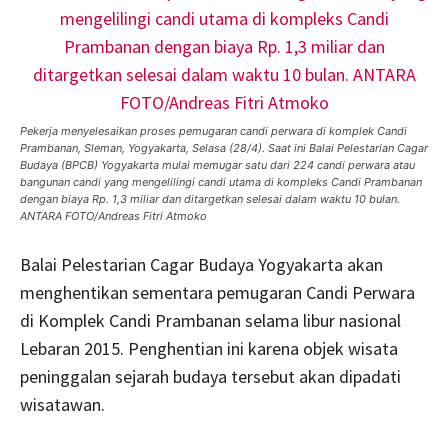
Pekerja menyelesaikan proses pemugaran candi perwara di komplek Candi
Prambanan, Sleman, Yogyakarta, Selasa (28/4). Saat ini Balai Pelestarian Cagar
Budaya (BPCB) Yogyakarta mulai memugar satu dari 224 candi perwara atau
bangunan candi yang mengelilingi candi utama di kompleks Candi Prambanan
dengan biaya Rp. 1,3 miliar dan ditargetkan selesai dalam waktu 10 bulan.
ANTARA FOTO/Andreas Fitri Atmoko
Balai Pelestarian Cagar Budaya Yogyakarta akan
menghentikan sementara pemugaran Candi Perwara
di Komplek Candi Prambanan selama libur nasional
Lebaran 2015. Penghentian ini karena objek wisata
peninggalan sejarah budaya tersebut akan dipadati
wisatawan.