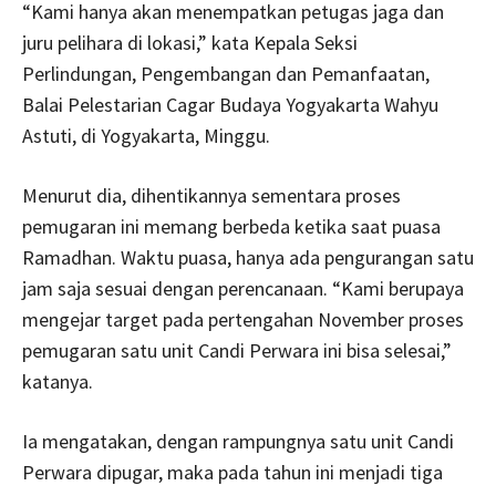
“Kami hanya akan menempatkan petugas jaga dan
juru pelihara di lokasi,” kata Kepala Seksi
Perlindungan, Pengembangan dan Pemanfaatan,
Balai Pelestarian Cagar Budaya Yogyakarta Wahyu
Astuti, di Yogyakarta, Minggu.
Menurut dia, dihentikannya sementara proses
pemugaran ini memang berbeda ketika saat puasa
Ramadhan. Waktu puasa, hanya ada pengurangan satu
jam saja sesuai dengan perencanaan. “Kami berupaya
mengejar target pada pertengahan November proses
pemugaran satu unit Candi Perwara ini bisa selesai,”
katanya.
Ia mengatakan, dengan rampungnya satu unit Candi
Perwara dipugar, maka pada tahun ini menjadi tiga