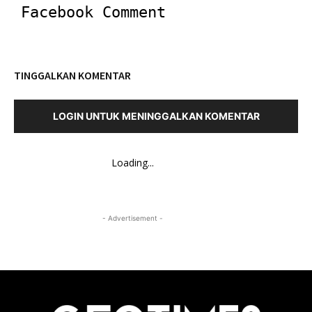
Facebook Comment
TINGGALKAN KOMENTAR
LOGIN UNTUK MENINGGALKAN KOMENTAR
Loading...
- Advertisement -