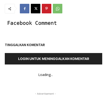
Facebook Comment
TINGGALKAN KOMENTAR
LOGIN UNTUK MENINGGALKAN KOMENTAR
Loading...
- Advertisement -