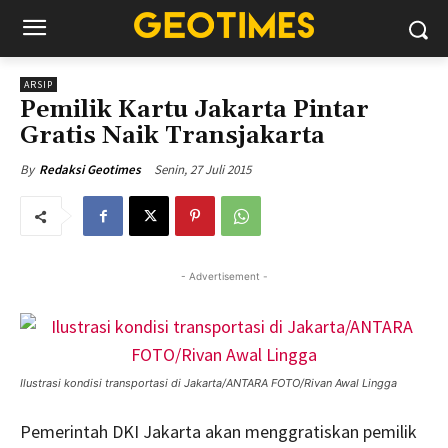
ARSIP
Pemilik Kartu Jakarta Pintar
Gratis Naik Transjakarta
Senin, 27 Juli 2015
By
Redaksi Geotimes
- Advertisement -
Ilustrasi kondisi transportasi di Jakarta/ANTARA FOTO/Rivan Awal Lingga
Pemerintah DKI Jakarta akan menggratiskan pemilik