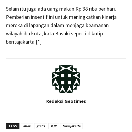
Selain itu juga ada uang makan Rp 38 ribu per hari.
Pemberian insentif ini untuk meningkatkan kinerja
mereka di lapangan dalam menjaga keamanan
wilayah ibu kota, kata Basuki seperti dikutip
beritajakarta.[*]
Redaksi Geotimes
TAGS
ahok
gratis
KJP
transjakarta