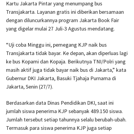
Kartu Jakarta Pintar yang menumpang bus
Transjakarta. Layanan gratis ini diberikan bersamaan
dengan diluncurkannya program Jakarta Book Fair
yang digelar mulai 27 Juli-3 Agustus mendatang.
“Uji coba Minggu ini, pemegang KJP naik bus
Transjakarta tidak bayar. Ke depan, akan diperluas lagi
ke bus Kopami dan Kopaja. Berikutnya TNI/Polri yang
masih aktif juga tidak bayar naik bus di Jakarta,” kata
Gubernur DKI Jakarta, Basuki Tjahaja Purnama di
Jakarta, Senin (27/7).
Berdasarkan data Dinas Pendidikan DKI, saat ini
jumlah siswa penerima KJP sebanyak 489.150 siswa.
Jumlah tersebut setiap tahunnya selalu berubah-ubah.
Termasuk para siswa penerima KJP juga setiap