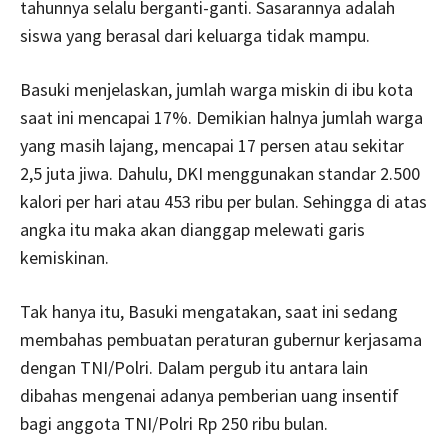
tahunnya selalu berganti-ganti. Sasarannya adalah
siswa yang berasal dari keluarga tidak mampu.
Basuki menjelaskan, jumlah warga miskin di ibu kota
saat ini mencapai 17%. Demikian halnya jumlah warga
yang masih lajang, mencapai 17 persen atau sekitar
2,5 juta jiwa. Dahulu, DKI menggunakan standar 2.500
kalori per hari atau 453 ribu per bulan. Sehingga di atas
angka itu maka akan dianggap melewati garis
kemiskinan.
Tak hanya itu, Basuki mengatakan, saat ini sedang
membahas pembuatan peraturan gubernur kerjasama
dengan TNI/Polri. Dalam pergub itu antara lain
dibahas mengenai adanya pemberian uang insentif
bagi anggota TNI/Polri Rp 250 ribu bulan.