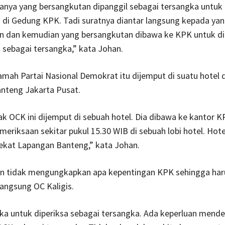
anya yang bersangkutan dipanggil sebagai tersangka untuk 
 di Gedung KPK. Tadi suratnya diantar langsung kepada ya
n dan kemudian yang bersangkutan dibawa ke KPK untuk di
sebagai tersangka,” kata Johan.
mah Partai Nasional Demokrat itu dijemput di suatu hotel 
nteng Jakarta Pusat.
Pak OCK ini dijemput di sebuah hotel. Dia dibawa ke kantor 
meriksaan sekitar pukul 15.30 WIB di sebuah lobi hotel. Hote
dekat Lapangan Banteng,” kata Johan.
 tidak mengungkapkan apa kepentingan KPK sehingga har
angsung OC Kaligis.
ka untuk diperiksa sebagai tersangka. Ada keperluan mend