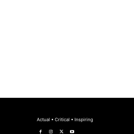
Actual • Critical • Inspiring