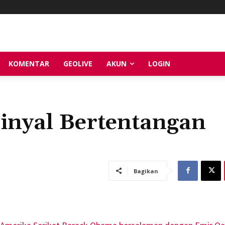
KOMENTAR
GEOLIVE
AKUN
LOGIN
Sinyal Bertentangan
Bagikan