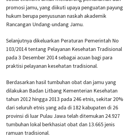
promosi jamu, yang diikuti upaya penguatan payung
hukum berupa penyusunan naskah akademik
Rancangan Undang-undang Jamu.
Selanjutnya dikeluarkan Peraturan Pemerintah No
103/2014 tentang Pelayanan Kesehatan Tradisional
pada 3 Desember 2014 sebagai acuan bagi para
praktisi pelayanan kesehatan tradisional.
Berdasarkan hasil tumbuhan obat dan jamu yang
dilakukan Badan Litbang Kementerian Kesehatan
tahun 2012 hingga 2013 pada 246 etnis, sekitar 20%
dari seluruh etnis yang ada di 182 kabupaten di 26
provinsi di luar Pulau Jawa telah ditemukan 24.927
tumbuhan lokal berkhasiat obat dan 13.665 jenis
ramuan tradisional.