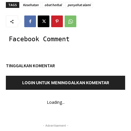
TAGS
Kesehatan
obat herbal
penyehat alami
Facebook Comment
TINGGALKAN KOMENTAR
LOGIN UNTUK MENINGGALKAN KOMENTAR
Loading...
- Advertisement -