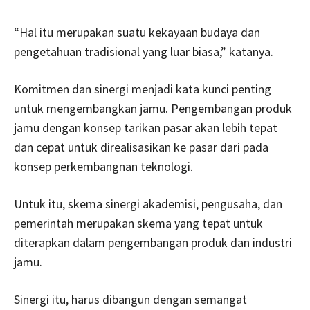
“Hal itu merupakan suatu kekayaan budaya dan
pengetahuan tradisional yang luar biasa,” katanya.
Komitmen dan sinergi menjadi kata kunci penting
untuk mengembangkan jamu. Pengembangan produk
jamu dengan konsep tarikan pasar akan lebih tepat
dan cepat untuk direalisasikan ke pasar dari pada
konsep perkembangnan teknologi.
Untuk itu, skema sinergi akademisi, pengusaha, dan
pemerintah merupakan skema yang tepat untuk
diterapkan dalam pengembangan produk dan industri
jamu.
Sinergi itu, harus dibangun dengan semangat