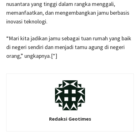
nusantara yang tinggi dalam rangka menggali,
memanfaatkan, dan mengembangkan jamu berbasis
inovasi teknologi.
“Mari kita jadikan jamu sebagai tuan rumah yang baik
di negeri sendiri dan menjadi tamu agung di negeri
orang,” ungkapnya.[*]
Redaksi Geotimes