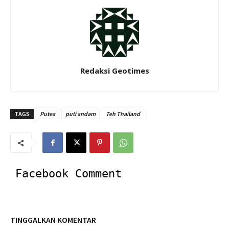
Redaksi Geotimes
TAGS
Putea
puti andam
Teh Thailand
Facebook Comment
TINGGALKAN KOMENTAR