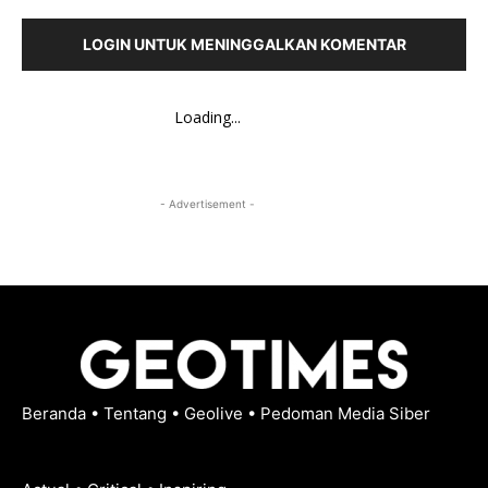
LOGIN UNTUK MENINGGALKAN KOMENTAR
Loading...
- Advertisement -
Beranda
•
Tentang
•
Geolive
•
Pedoman Media Siber