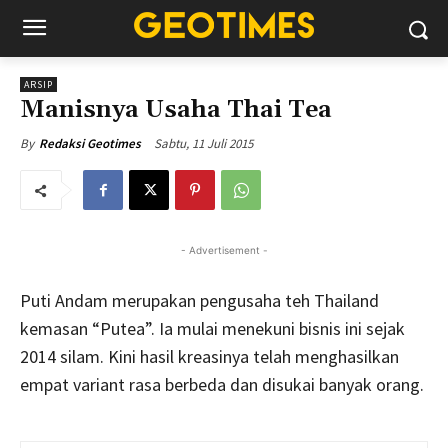
ARSIP
Manisnya Usaha Thai Tea
Sabtu, 11 Juli 2015
By
Redaksi Geotimes
- Advertisement -
Puti Andam merupakan pengusaha teh Thailand
kemasan “Putea”. Ia mulai menekuni bisnis ini sejak
2014 silam. Kini hasil kreasinya telah menghasilkan
empat variant rasa berbeda dan disukai banyak orang.