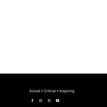
Actual • Critical • Inspiring