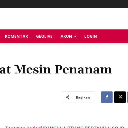
KOMENTAR
GEOLIVE
AKUN
LOGIN
at Mesin Penanam
Bagikan