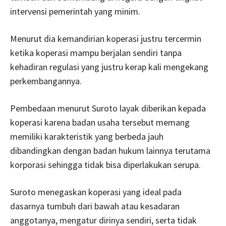
intervensi pemerintah yang minim.
Menurut dia kemandirian koperasi justru tercermin
ketika koperasi mampu berjalan sendiri tanpa
kehadiran regulasi yang justru kerap kali mengekang
perkembangannya.
Pembedaan menurut Suroto layak diberikan kepada
koperasi karena badan usaha tersebut memang
memiliki karakteristik yang berbeda jauh
dibandingkan dengan badan hukum lainnya terutama
korporasi sehingga tidak bisa diperlakukan serupa.
Suroto menegaskan koperasi yang ideal pada
dasarnya tumbuh dari bawah atau kesadaran
anggotanya, mengatur dirinya sendiri, serta tidak