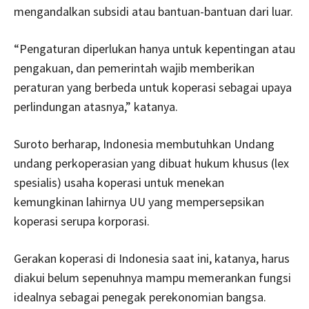
mengandalkan subsidi atau bantuan-bantuan dari luar.
“Pengaturan diperlukan hanya untuk kepentingan atau
pengakuan, dan pemerintah wajib memberikan
peraturan yang berbeda untuk koperasi sebagai upaya
perlindungan atasnya,” katanya.
Suroto berharap, Indonesia membutuhkan Undang
undang perkoperasian yang dibuat hukum khusus (lex
spesialis) usaha koperasi untuk menekan
kemungkinan lahirnya UU yang mempersepsikan
koperasi serupa korporasi.
Gerakan koperasi di Indonesia saat ini, katanya, harus
diakui belum sepenuhnya mampu memerankan fungsi
idealnya sebagai penegak perekonomian bangsa.