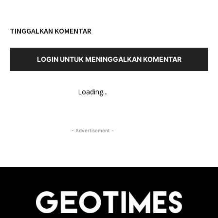
TINGGALKAN KOMENTAR
LOGIN UNTUK MENINGGALKAN KOMENTAR
Loading...
- Advertisement -