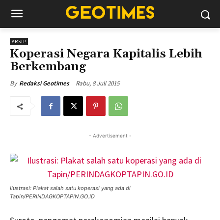
ARSIP
Koperasi Negara Kapitalis Lebih
Berkembang
Rabu, 8 Juli 2015
By
Redaksi Geotimes
- Advertisement -
Ilustrasi: Plakat salah satu koperasi yang ada di
Tapin/PERINDAGKOPTAPIN.GO.ID