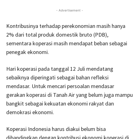
- Advertisement -
Kontribusinya terhadap perekonomian masih hanya
2% dari total produk domestik bruto (PDB),
sementara koperasi masih mendapat beban sebagai
penegak ekonomi.
Hari koperasi pada tanggal 12 Juli mendatang
sebaiknya diperingati sebagai bahan refleksi
mendasar. Untuk mencari persoalan mendasar
gerakan koperasi di Tanah Air yang belum juga mampu
bangkit sebagai kekuatan ekonomi rakyat dan
demokrasi ekonomi.
Koperasi Indonesia harus diakui belum bisa
dibandingkan dengan kontribusi ekonomi koperasi di