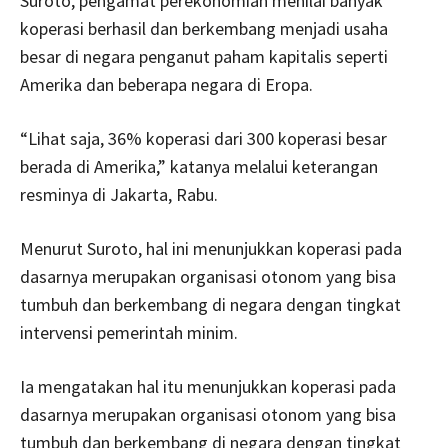
Suroto, pengamat perekonomian menilai banyak
koperasi berhasil dan berkembang menjadi usaha
besar di negara penganut paham kapitalis seperti
Amerika dan beberapa negara di Eropa.
“Lihat saja, 36% koperasi dari 300 koperasi besar
berada di Amerika,” katanya melalui keterangan
resminya di Jakarta, Rabu.
Menurut Suroto, hal ini menunjukkan koperasi pada
dasarnya merupakan organisasi otonom yang bisa
tumbuh dan berkembang di negara dengan tingkat
intervensi pemerintah minim.
Ia mengatakan hal itu menunjukkan koperasi pada
dasarnya merupakan organisasi otonom yang bisa
tumbuh dan berkembang di negara dengan tingkat