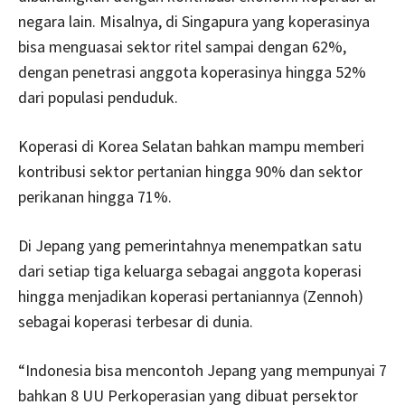
negara lain. Misalnya, di Singapura yang koperasinya
bisa menguasai sektor ritel sampai dengan 62%,
dengan penetrasi anggota koperasinya hingga 52%
dari populasi penduduk.
Koperasi di Korea Selatan bahkan mampu memberi
kontribusi sektor pertanian hingga 90% dan sektor
perikanan hingga 71%.
Di Jepang yang pemerintahnya menempatkan satu
dari setiap tiga keluarga sebagai anggota koperasi
hingga menjadikan koperasi pertaniannya (Zennoh)
sebagai koperasi terbesar di dunia.
“Indonesia bisa mencontoh Jepang yang mempunyai 7
bahkan 8 UU Perkoperasian yang dibuat persektor