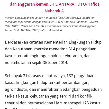
Menteri Lingkungan Hidup dan Kehutanan (LHK) Siti Nurbaya (kedua kiri)
mengikuti rapat kerja dengan komisi IV DPR di Komplek Parlemen, Jakarta,
Rabu (10/6). Rapat kerja tersebut membahas rencana kerja dan anggaran
kemen LHK. ANTARA FOTO/Hafidz Mubarak A.
Berdasarkan catatan Kementerian Lingkungan Hidup
dan Kehutanan, mereka menerima 314 pengaduan
kasus terkait lingkungan hidup, kehutanan, dan
nonkehutanan sejak Oktober 2014.
Sebanyak 314 kasus di antaranya, 132 pengaduan
kasus lingkungan hidup terkait pertambangan,
agroindustri, dan manufaktur. Sedangkan pengaduan
terkait kasus kehutanan yang terdiri dari konflik
tenurial dan permasalahan HAM mencapai 173 kasus.