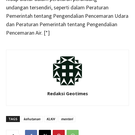
undangan tersendiri, seperti dalam Peraturan
Pemerintah tentang Pengendalian Pencemaran Udara
dan Peraturan Pemerintah tentang Pengendalian
Pencemaran Air. [*]
Redaksi Geotimes
TAGS
kehutanan
KLKH
menteri