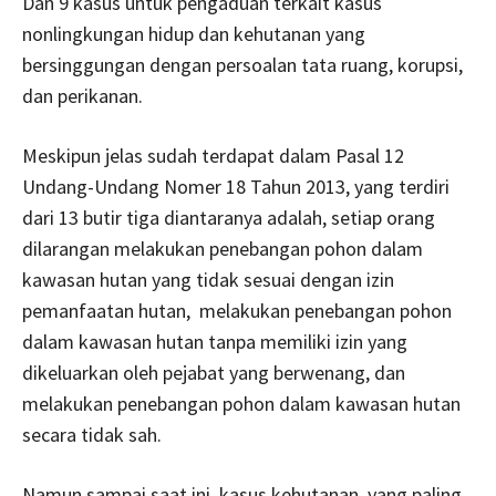
Dan 9 kasus untuk pengaduan terkait kasus
nonlingkungan hidup dan kehutanan yang
bersinggungan dengan persoalan tata ruang, korupsi,
dan perikanan.
Meskipun jelas sudah terdapat dalam Pasal 12
Undang-Undang Nomer 18 Tahun 2013, yang terdiri
dari 13 butir tiga diantaranya adalah, setiap orang
dilarangan melakukan penebangan pohon dalam
kawasan hutan yang tidak sesuai dengan izin
pemanfaatan hutan, melakukan penebangan pohon
dalam kawasan hutan tanpa memiliki izin yang
dikeluarkan oleh pejabat yang berwenang, dan
melakukan penebangan pohon dalam kawasan hutan
secara tidak sah.
Namun sampai saat ini, kasus kehutanan yang paling