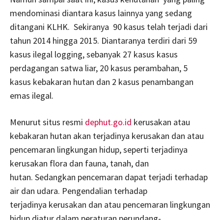
mendominasi diantara kasus lainnya yang sedang
ditangani KLHK. Sekiranya 90 kasus telah terjadi dari
tahun 2014 hingga 2015. Diantaranya terdiri dari 59
kasus ilegal logging, sebanyak 27 kasus kasus
perdagangan satwa liar, 20 kasus perambahan, 5
kasus kebakaran hutan dan 2 kasus penambangan
emas ilegal.
Menurut situs resmi
dephut.go.id
kerusakan atau
kebakaran hutan akan terjadinya kerusakan dan atau
pencemaran lingkungan hidup, seperti terjadinya
kerusakan flora dan fauna, tanah, dan
hutan. Sedangkan pencemaran dapat terjadi terhadap
air dan udara. Pengendalian terhadap
terjadinya kerusakan dan atau pencemaran lingkungan
hidup diatur dalam peraturan perundang-