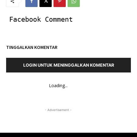
Facebook Comment
TINGGALKAN KOMENTAR
LOGIN UNTUK MENINGGALKAN KOMENTAR
Loading...
- Advertisement -