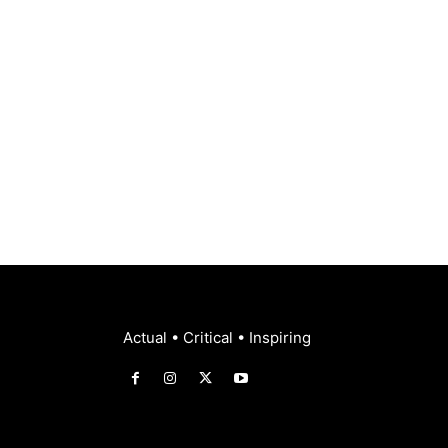
Actual • Critical • Inspiring