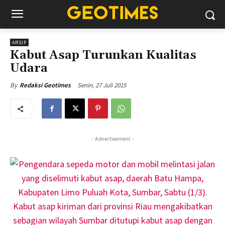
ARSIP
Kabut Asap Turunkan Kualitas
Udara
Senin, 27 Juli 2015
By
Redaksi Geotimes
- Advertisement -