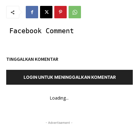
Facebook Comment
TINGGALKAN KOMENTAR
LOGIN UNTUK MENINGGALKAN KOMENTAR
Loading...
- Advertisement -