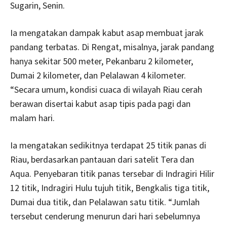
Sugarin, Senin.
Ia mengatakan dampak kabut asap membuat jarak
pandang terbatas. Di Rengat, misalnya, jarak pandang
hanya sekitar 500 meter, Pekanbaru 2 kilometer,
Dumai 2 kilometer, dan Pelalawan 4 kilometer.
“Secara umum, kondisi cuaca di wilayah Riau cerah
berawan disertai kabut asap tipis pada pagi dan
malam hari.
Ia mengatakan sedikitnya terdapat 25 titik panas di
Riau, berdasarkan pantauan dari satelit Tera dan
Aqua. Penyebaran titik panas tersebar di Indragiri Hilir
12 titik, Indragiri Hulu tujuh titik, Bengkalis tiga titik,
Dumai dua titik, dan Pelalawan satu titik. “Jumlah
tersebut cenderung menurun dari hari sebelumnya