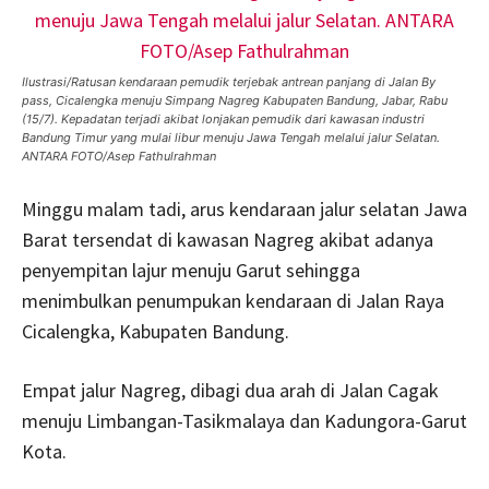
Ilustrasi/Ratusan kendaraan pemudik terjebak antrean panjang di Jalan By
pass, Cicalengka menuju Simpang Nagreg Kabupaten Bandung, Jabar, Rabu
(15/7). Kepadatan terjadi akibat lonjakan pemudik dari kawasan industri
Bandung Timur yang mulai libur menuju Jawa Tengah melalui jalur Selatan.
ANTARA FOTO/Asep Fathulrahman
Minggu malam tadi, arus kendaraan jalur selatan Jawa
Barat tersendat di kawasan Nagreg akibat adanya
penyempitan lajur menuju Garut sehingga
menimbulkan penumpukan kendaraan di Jalan Raya
Cicalengka, Kabupaten Bandung.
Empat jalur Nagreg, dibagi dua arah di Jalan Cagak
menuju Limbangan-Tasikmalaya dan Kadungora-Garut
Kota.