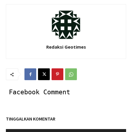
Redaksi Geotimes
Facebook Comment
TINGGALKAN KOMENTAR