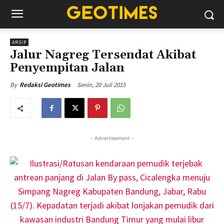
ARSIP
Jalur Nagreg Tersendat Akibat
Penyempitan Jalan
Senin, 20 Juli 2015
By
Redaksi Geotimes
- Advertisement -