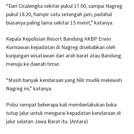
“Dari Cicalengka sekitar pukul 17.00, sampai Nagreg
pukul 18.20, hampir satu setengah jam, padahal
biasanya paling lama sekitar 15 menit,” katanya.
Kepala Kepolisian Resort Bandung AKBP Erwin
Kurniawan kepadatan di Nagreg disebabkan oleh
kunjungan wisatawan dari arah barat atau Bandung
menuju ke daerah timur.
“Masih banyak kendaraan yang hilir mudik melewati
Nagreg ini,” katanya.
Polisi sempat beberapa kali memberlakukan buka
tutup jalur untuk mengurai kepadatan kendaraan di
jalur selatan Jawa Barat itu. (Antara)