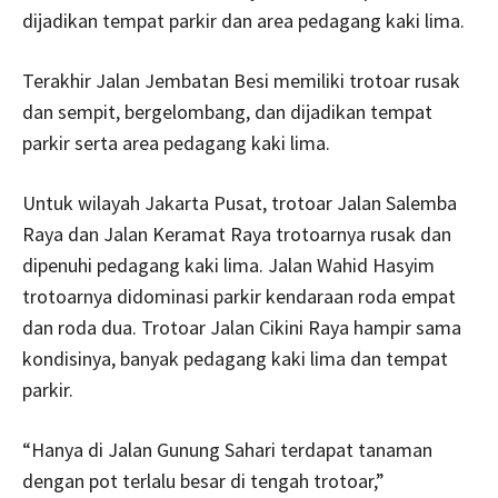
dijadikan tempat parkir dan area pedagang kaki lima.
Terakhir Jalan Jembatan Besi memiliki trotoar rusak
dan sempit, bergelombang, dan dijadikan tempat
parkir serta area pedagang kaki lima.
Untuk wilayah Jakarta Pusat, trotoar Jalan Salemba
Raya dan Jalan Keramat Raya trotoarnya rusak dan
dipenuhi pedagang kaki lima. Jalan Wahid Hasyim
trotoarnya didominasi parkir kendaraan roda empat
dan roda dua. Trotoar Jalan Cikini Raya hampir sama
kondisinya, banyak pedagang kaki lima dan tempat
parkir.
“Hanya di Jalan Gunung Sahari terdapat tanaman
dengan pot terlalu besar di tengah trotoar,”