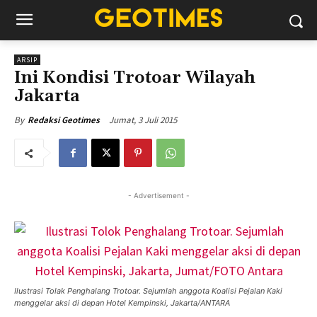
ARSIP
Ini Kondisi Trotoar Wilayah
Jakarta
Jumat, 3 Juli 2015
By
Redaksi Geotimes
- Advertisement -
Ilustrasi Tolak Penghalang Trotoar. Sejumlah anggota Koalisi Pejalan Kaki
menggelar aksi di depan Hotel Kempinski, Jakarta/ANTARA