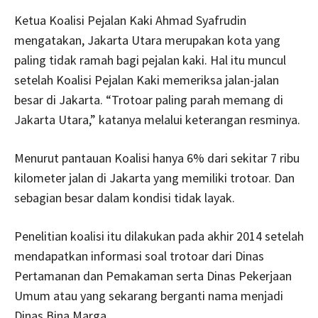
Ketua Koalisi Pejalan Kaki Ahmad Syafrudin
mengatakan, Jakarta Utara merupakan kota yang
paling tidak ramah bagi pejalan kaki. Hal itu muncul
setelah Koalisi Pejalan Kaki memeriksa jalan-jalan
besar di Jakarta. “Trotoar paling parah memang di
Jakarta Utara,” katanya melalui keterangan resminya.
Menurut pantauan Koalisi hanya 6% dari sekitar 7 ribu
kilometer jalan di Jakarta yang memiliki trotoar. Dan
sebagian besar dalam kondisi tidak layak.
Penelitian koalisi itu dilakukan pada akhir 2014 setelah
mendapatkan informasi soal trotoar dari Dinas
Pertamanan dan Pemakaman serta Dinas Pekerjaan
Umum atau yang sekarang berganti nama menjadi
Dinas Bina Marga.