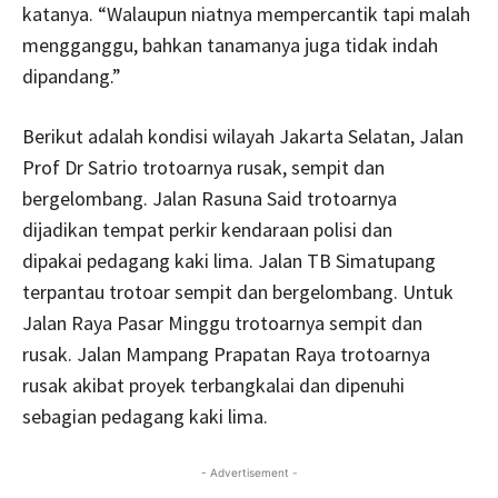
katanya. “Walaupun niatnya mempercantik tapi malah
mengganggu, bahkan tanamanya juga tidak indah
dipandang.”
Berikut adalah kondisi wilayah Jakarta Selatan, Jalan
Prof Dr Satrio trotoarnya rusak, sempit dan
bergelombang. Jalan Rasuna Said trotoarnya
dijadikan tempat perkir kendaraan polisi dan
dipakai pedagang kaki lima. Jalan TB Simatupang
terpantau trotoar sempit dan bergelombang. Untuk
Jalan Raya Pasar Minggu trotoarnya sempit dan
rusak. Jalan Mampang Prapatan Raya trotoarnya
rusak akibat proyek terbangkalai dan dipenuhi
sebagian pedagang kaki lima.
- Advertisement -