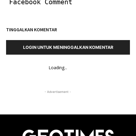
Facebook Comment
TINGGALKAN KOMENTAR
LOGIN UNTUK MENINGGALKAN KOMENTAR
Loading...
- Advertisement -