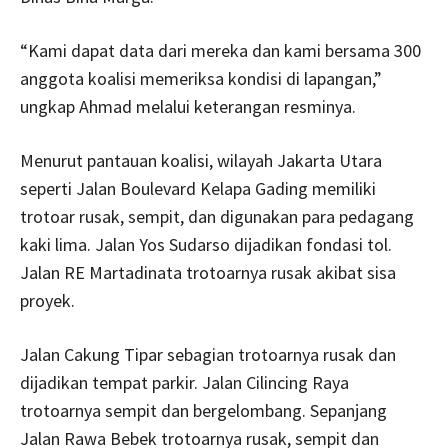
“Kami dapat data dari mereka dan kami bersama 300
anggota koalisi memeriksa kondisi di lapangan,”
ungkap Ahmad melalui keterangan resminya.
Menurut pantauan koalisi, wilayah Jakarta Utara
seperti Jalan Boulevard Kelapa Gading memiliki
trotoar rusak, sempit, dan digunakan para pedagang
kaki lima. Jalan Yos Sudarso dijadikan fondasi tol.
Jalan RE Martadinata trotoarnya rusak akibat sisa
proyek.
Jalan Cakung Tipar sebagian trotoarnya rusak dan
dijadikan tempat parkir. Jalan Cilincing Raya
trotoarnya sempit dan bergelombang. Sepanjang
Jalan Rawa Bebek trotoarnya rusak, sempit dan