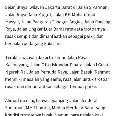
Selanjutnya, wilayah Jakarta Barat di Jalan S Parman,
Jalan Raya Daan Mogot, Jalan KH Mohammad
Masyur, Jalan Pangeran Tubagus Angke, Jalan Panjang
Raya, Jalan Lingkar Luar Barat rata-rata trotoarnya
rusak sempit dan dimanfaatkan sebagai parkir dan
berjualan pedagang kaki lima.
Terakhir wilayah Jakarta Timur Jalan Raya
Kalimayang, Jalan Otto Iskandar Dinata, Jalan I Gusti
Ngurah Rai, Jalan Pemuda Raya, Jalan Basuki Rahmat
memiliki masalah yang sama, ruas jalan untuk trotoar
rusak dan dimanfaatkan sebagai tempat parkir.
Ahmad menilai, hanya sepanjang Jalan Jenderal
Sudirman, MH Thamrin, Medan Merdeka Barat yang
kondisi trotoarnya layak. Namun, para pejalan kaki