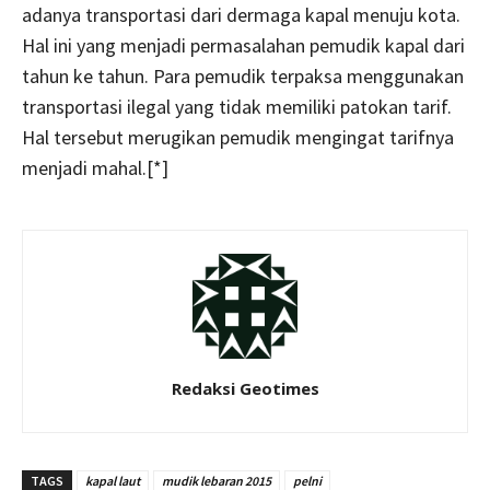
adanya transportasi dari dermaga kapal menuju kota.
Hal ini yang menjadi permasalahan pemudik kapal dari
tahun ke tahun. Para pemudik terpaksa menggunakan
transportasi ilegal yang tidak memiliki patokan tarif.
Hal tersebut merugikan pemudik mengingat tarifnya
menjadi mahal.[*]
Redaksi Geotimes
TAGS
kapal laut
mudik lebaran 2015
pelni