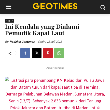
ARSIP
Ini Kendala yang Dialami
Pemudik Kapal Laut
Senin, 13 Juli 2015
By
Redaksi Geotimes
- Advertisement -