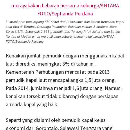
Ilustrasi para penumpang KM Kelud dari Pulau Jawa dan Batam turun dari kapal
saat tiba di Terminal Dermaga Pelabuhan Belawan Medan, Sumatera Utara,
Senin (13/7). Sebanyak 2.838 pemudik dari Tanjung Priok Jakarta dan Batam
itu tiba di Medan untuk merayakakan Lebaran bersama keluarga/ANTARA
FOTO/Septianda Perdana
Kenaikan jumlah pemudik dengan menggunakan kapal
laut diprediksi meningkat 3% di tahun ini.
Kementerian Perhubungan mencatat pada 2013
pemudik kapal laut mencapai angka 1,5 juta orang.
Pada 2014, jumlahnya menjadi 1,6 juta orang. Namun,
kenaikan tersebut tidak dibarengi dengan persiapan
armada kapal yang baik
Seperti yang dialami oleh pemudik kapal kelas
ekonomi dari Gorontalo, Sulawesi Tenggara yang