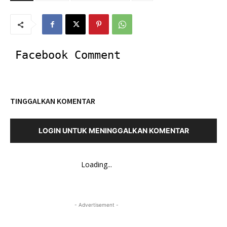
Facebook Comment
TINGGALKAN KOMENTAR
LOGIN UNTUK MENINGGALKAN KOMENTAR
Loading...
- Advertisement -