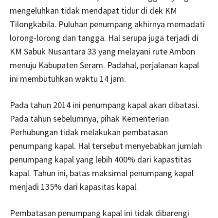
mengeluhkan tidak mendapat tidur di dek KM
Tilongkabila. Puluhan penumpang akhirnya memadati
lorong-lorong dan tangga. Hal serupa juga terjadi di
KM Sabuk Nusantara 33 yang melayani rute Ambon
menuju Kabupaten Seram. Padahal, perjalanan kapal
ini membutuhkan waktu 14 jam.
Pada tahun 2014 ini penumpang kapal akan dibatasi.
Pada tahun sebelumnya, pihak Kementerian
Perhubungan tidak melakukan pembatasan
penumpang kapal. Hal tersebut menyebabkan jumlah
penumpang kapal yang lebih 400% dari kapastitas
kapal. Tahun ini, batas maksimal penumpang kapal
menjadi 135% dari kapasitas kapal.
Pembatasan penumpang kapal ini tidak dibarengi