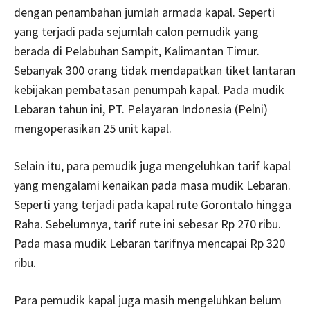
dengan penambahan jumlah armada kapal. Seperti
yang terjadi pada sejumlah calon pemudik yang
berada di Pelabuhan Sampit, Kalimantan Timur.
Sebanyak 300 orang tidak mendapatkan tiket lantaran
kebijakan pembatasan penumpah kapal. Pada mudik
Lebaran tahun ini, PT. Pelayaran Indonesia (Pelni)
mengoperasikan 25 unit kapal.
Selain itu, para pemudik juga mengeluhkan tarif kapal
yang mengalami kenaikan pada masa mudik Lebaran.
Seperti yang terjadi pada kapal rute Gorontalo hingga
Raha. Sebelumnya, tarif rute ini sebesar Rp 270 ribu.
Pada masa mudik Lebaran tarifnya mencapai Rp 320
ribu.
Para pemudik kapal juga masih mengeluhkan belum